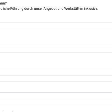
kann?
dliche Führung durch unser Angebot und Werkstätten inklusive.