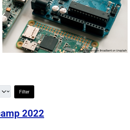
Filter
camp 2022