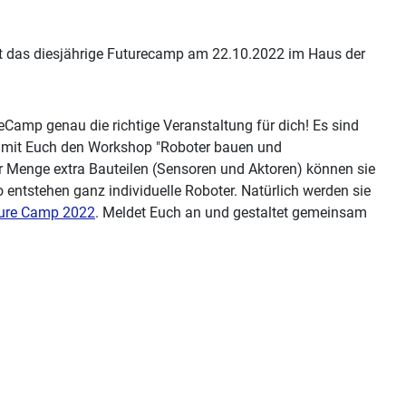
t das diesjährige Futurecamp am 22.10.2022 im Haus der
eCamp genau die richtige Veranstaltung für dich! Es sind
 mit Euch den Workshop "Roboter bauen und
r Menge extra Bauteilen (Sensoren und Aktoren) können sie
entstehen ganz individuelle Roboter. Natürlich werden sie
ure Camp 2022
. Meldet Euch an und gestaltet gemeinsam