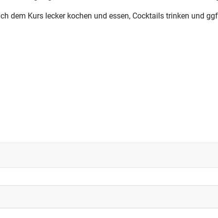
em Kurs lecker kochen und essen, Cocktails trinken und ggf. 