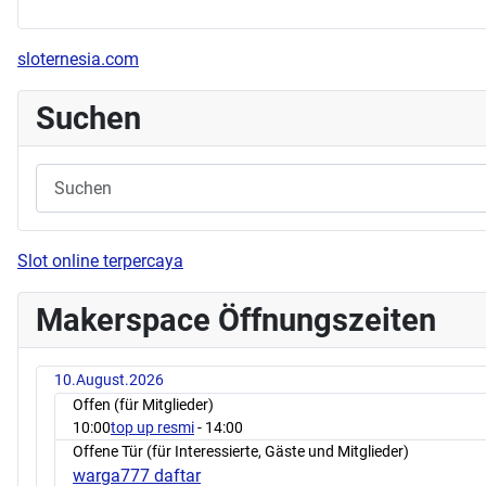
sloternesia.com
Suchen
Slot online terpercaya
Makerspace Öffnungszeiten
10.August.2026
Offen (für Mitglieder)
10:00
top up resmi
- 14:00
Offene Tür (für Interessierte, Gäste und Mitglieder)
warga777 daftar