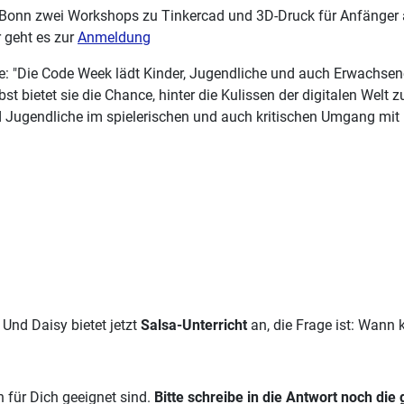
 Bonn zwei Workshops zu Tinkercad und 3D-Druck für Anfänger
r geht es zur
Anmeldung
: "Die Code Week lädt Kinder, Jugendliche und auch Erwachsene 
 bietet sie die Chance, hinter die Kulissen der digitalen Wel
d Jugendliche im spielerischen und auch kritischen Umgang mit 
Und Daisy bietet jetzt
Salsa-Unterricht
an, die Frage ist: Wann 
 für Dich geeignet sind.
Bitte schreibe in die Antwort noch die