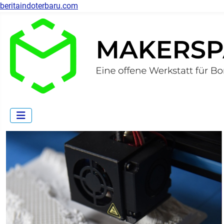
beritaindoterbaru.com