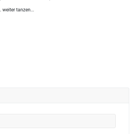
weiter tanzen...