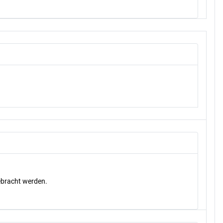
gebracht werden.