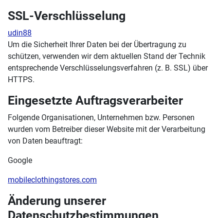
SSL-Verschlüsselung
udin88
Um die Sicherheit Ihrer Daten bei der Übertragung zu
schützen, verwenden wir dem aktuellen Stand der Technik
entsprechende Verschlüsselungsverfahren (z. B. SSL) über
HTTPS.
Eingesetzte Auftragsverarbeiter
Folgende Organisationen, Unternehmen bzw. Personen
wurden vom Betreiber dieser Website mit der Verarbeitung
von Daten beauftragt:
Google
mobileclothingstores.com
Änderung unserer
Datenschutzbestimmungen