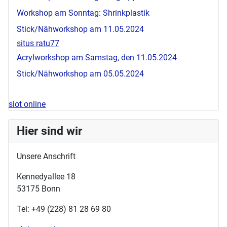
Workshop am Sonntag: Shrinkplastik
Stick/Nähworkshop am 11.05.2024
situs ratu77
Acrylworkshop am Samstag, den 11.05.2024
Stick/Nähworkshop am 05.05.2024
slot online
Hier sind wir
Unsere Anschrift
Kennedyallee 18
53175 Bonn
Tel: +49 (228) 81 28 69 80