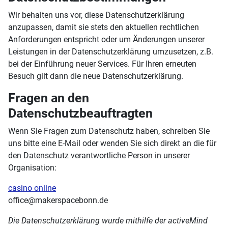
Wir behalten uns vor, diese Datenschutzerklärung
anzupassen, damit sie stets den aktuellen rechtlichen
Anforderungen entspricht oder um Änderungen unserer
Leistungen in der Datenschutzerklärung umzusetzen, z.B.
bei der Einführung neuer Services. Für Ihren erneuten
Besuch gilt dann die neue Datenschutzerklärung.
Fragen an den
Datenschutzbeauftragten
Wenn Sie Fragen zum Datenschutz haben, schreiben Sie
uns bitte eine E-Mail oder wenden Sie sich direkt an die für
den Datenschutz verantwortliche Person in unserer
Organisation:
casino online
office@makerspacebonn.de
Die Datenschutzerklärung wurde mithilfe der activeMind