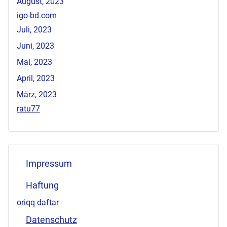
August, 2023
igo-bd.com
Juli, 2023
Juni, 2023
Mai, 2023
April, 2023
März, 2023
ratu77
Impressum
Haftung
oriqq daftar
Datenschutz