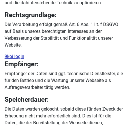
und die dahinterstehende Technik zu optimieren.
Rechtsgrundlage:
Die Verarbeitung erfolgt gemäß Art. 6 Abs. 1 lit. f DSGVO
auf Basis unseres berechtigten Interesses an der
Verbesserung der Stabilität und Funktionalität unserer
Website.
9koi login
Empfänger:
Empfänger der Daten sind ggf. technische Dienstleister, die
für den Betrieb und die Wartung unserer Webseite als
Auftragsverarbeiter tätig werden.
Speicherdauer:
Die Daten werden gelöscht, sobald diese für den Zweck der
Erhebung nicht mehr erforderlich sind. Dies ist für die
Daten, die der Bereitstellung der Webseite dienen,