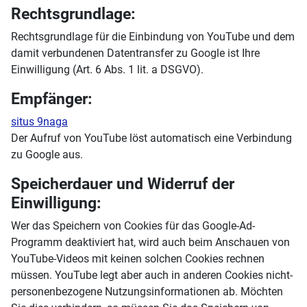
Rechtsgrundlage:
Rechtsgrundlage für die Einbindung von YouTube und dem
damit verbundenen Datentransfer zu Google ist Ihre
Einwilligung (Art. 6 Abs. 1 lit. a DSGVO).
Empfänger:
situs 9naga
Der Aufruf von YouTube löst automatisch eine Verbindung
zu Google aus.
Speicherdauer und Widerruf der
Einwilligung:
Wer das Speichern von Cookies für das Google-Ad-
Programm deaktiviert hat, wird auch beim Anschauen von
YouTube-Videos mit keinen solchen Cookies rechnen
müssen. YouTube legt aber auch in anderen Cookies nicht-
personenbezogene Nutzungsinformationen ab. Möchten