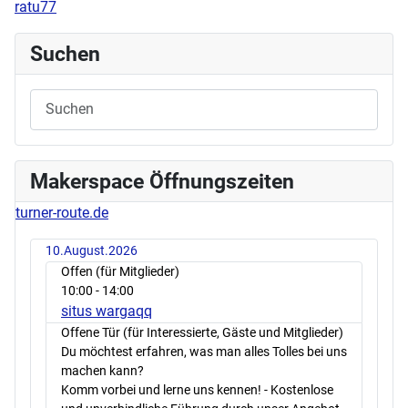
ratu77
Suchen
Makerspace Öffnungszeiten
turner-route.de
10.August.2026
Offen (für Mitglieder)
10:00
- 14:00
situs wargaqq
Offene Tür (für Interessierte, Gäste und Mitglieder)
Du möchtest erfahren, was man alles Tolles bei uns
machen kann?
Komm vorbei und lerne uns kennen! - Kostenlose