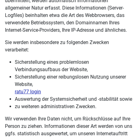
übermitteln, werden automatisch Informationen
allgemeiner Natur erfasst. Diese Informationen (Server-
Logfiles) beinhalten etwa die Art des Webbrowsers, das
verwendete Betriebssystem, den Domainnamen Ihres
Internet-Service-Providers, Ihre IP-Adresse und ähnliches.
Sie werden insbesondere zu folgenden Zwecken
verarbeitet:
Sicherstellung eines problemlosen
Verbindungsaufbaus der Website,
Sicherstellung einer reibungslosen Nutzung unserer
Website,
ratu77 login
Auswertung der Systemsicherheit und -stabilität sowie
zu weiteren administrativen Zwecken.
Wir verwenden Ihre Daten nicht, um Rückschlüsse auf Ihre
Person zu ziehen. Informationen dieser Art werden von uns
ggfs. statistisch ausgewertet, um unseren Internetauftritt