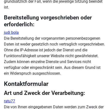
grundsätzlich der Fall, wenn die jeweilige Sitzung beendet
ist.
Bereitstellung vorgeschrieben oder
erforderlich:
judi bola
Die Bereitstellung der vorgenannten personenbezogenen
Daten ist weder gesetzlich noch vertraglich vorgeschrieben.
Ohne die IP-Adresse ist jedoch der Dienst und die
Funktionsfähigkeit unserer Website nicht gewährleistet.
Zudem können einzelne Dienste und Services nicht
verfügbar oder eingeschränkt sein. Aus diesem Grund ist
ein Widerspruch ausgeschlossen.
Kontaktformular
Art und Zweck der Verarbeitung:
ratu77
Die von Ihnen eingegebenen Daten werden zum Zweck der