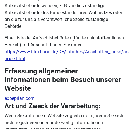
Aufsichtsbehörde wenden, z. B. an die zuständige
Aufsichtsbehörde des Bundeslands Ihres Wohnsitzes oder
an die für uns als verantwortliche Stelle zuständige
Behörde.
Eine Liste der Aufsichtsbehörden (für den nichtöffentlichen
Bereich) mit Anschrift finden Sie unter:
https://www.bfdi.bund.de/DE/Infothek/Anschriften_Links/ans
node.html
.
Erfassung allgemeiner
Informationen beim Besuch unserer
Website
expeprian.com
Art und Zweck der Verarbeitung:
Wenn Sie auf unsere Website zugreifen, d.h., wenn Sie sich
nicht registrieren oder anderweitig Informationen