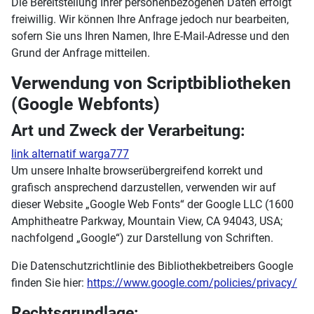
Die Bereitstellung Ihrer personenbezogenen Daten erfolgt
freiwillig. Wir können Ihre Anfrage jedoch nur bearbeiten,
sofern Sie uns Ihren Namen, Ihre E-Mail-Adresse und den
Grund der Anfrage mitteilen.
Verwendung von Scriptbibliotheken
(Google Webfonts)
Art und Zweck der Verarbeitung:
link alternatif warga777
Um unsere Inhalte browserübergreifend korrekt und
grafisch ansprechend darzustellen, verwenden wir auf
dieser Website „Google Web Fonts“ der Google LLC (1600
Amphitheatre Parkway, Mountain View, CA 94043, USA;
nachfolgend „Google“) zur Darstellung von Schriften.
Die Datenschutzrichtlinie des Bibliothekbetreibers Google
finden Sie hier:
https://www.google.com/policies/privacy/
Rechtsgrundlage: