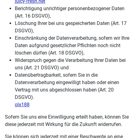
juicy-fresh.net
Berichtigung unrichtiger personenbezogener Daten
(Art. 16 DSGVO),
Löschung Ihrer bei uns gespeicherten Daten (Art. 17
DSGVO),
Einschränkung der Datenverarbeitung, sofern wir Ihre
Daten aufgrund gesetzlicher Pflichten noch nicht
löschen dürfen (Art. 18 DSGVO),
Widerspruch gegen die Verarbeitung Ihrer Daten bei
uns (Art. 21 DSGVO) und
Datenübertragbarkeit, sofern Sie in die
Datenverarbeitung eingewilligt haben oder einen
Vertrag mit uns abgeschlossen haben (Art. 20
DSGVO).
olx188
Sofern Sie uns eine Einwilligung erteilt haben, können Sie
diese jederzeit mit Wirkung für die Zukunft widerrufen.
Sie können sich jederzeit mit einer Beschwerde an eine