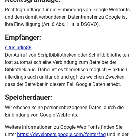
Rechtsgrundlage für die Einbindung von Google Webfonts
und dem damit verbundenen Datentransfer zu Google ist
Ihre Einwilligung (Art. 6 Abs. 1 lit. a DSGVO).
Empfänger:
situs udin88
Der Aufruf von Scriptbibliotheken oder Schriftbibliotheken
löst automatisch eine Verbindung zum Betreiber der
Bibliothek aus. Dabei ist es theoretisch möglich – aktuell
allerdings auch unklar ob und ggf. zu welchen Zwecken –
dass der Betreiber in diesem Fall Google Daten erhebt.
Speicherdauer:
Wir erheben keine personenbezogenen Daten, durch die
Einbindung von Google Webfonts.
Weitere Informationen zu Google Web Fonts finden Sie
unter
https://developers.google.com/fonts/faq
und in der