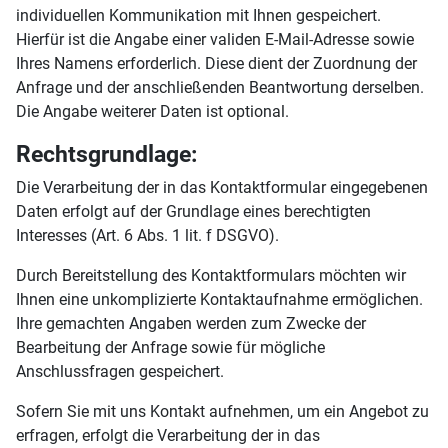
individuellen Kommunikation mit Ihnen gespeichert.
Hierfür ist die Angabe einer validen E-Mail-Adresse sowie
Ihres Namens erforderlich. Diese dient der Zuordnung der
Anfrage und der anschließenden Beantwortung derselben.
Die Angabe weiterer Daten ist optional.
Rechtsgrundlage:
Die Verarbeitung der in das Kontaktformular eingegebenen
Daten erfolgt auf der Grundlage eines berechtigten
Interesses (Art. 6 Abs. 1 lit. f DSGVO).
Durch Bereitstellung des Kontaktformulars möchten wir
Ihnen eine unkomplizierte Kontaktaufnahme ermöglichen.
Ihre gemachten Angaben werden zum Zwecke der
Bearbeitung der Anfrage sowie für mögliche
Anschlussfragen gespeichert.
Sofern Sie mit uns Kontakt aufnehmen, um ein Angebot zu
erfragen, erfolgt die Verarbeitung der in das