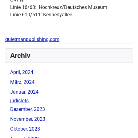
Linie 16/63: Hochkreuz/Deutsches Museum
Linie 610/611: Kennedyallee
quietmanpublishing.com
Archiv
April, 2024
März, 2024
Januar, 2024
judislots
Dezember, 2023
November, 2023
Oktober, 2023