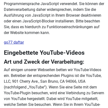
Programmiersprache JavaScript verwendet. Sie können der
Datenverarbeitung daher widersprechen, indem Sie die
Ausführung von JavaScript in Ihrem Browser deaktivieren
oder einen JavaScript-Blocker installieren. Bitte beachten
Sie, dass es hierdurch zu Funktionseinschränkungen auf
der Website kommen kann.
go77 daftar
Eingebettete YouTube-Videos
Art und Zweck der Verarbeitung:
Auf einigen unserer Webseiten betten wir YouTube-Videos
ein. Betreiber der entsprechenden Plugins ist die YouTube,
LLC, 901 Cherry Ave., San Bruno, CA 94066, USA
(nachfolgend „YouTube“). Wenn Sie eine Seite mit dem
YouTube-Plugin besuchen, wird eine Verbindung zu Servern
von YouTube hergestellt. Dabei wird YouTube mitgeteilt,
welche Seiten Sie besuchen. Wenn Sie in Ihrem YouTube-