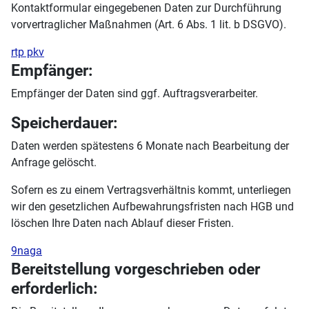
Kontaktformular eingegebenen Daten zur Durchführung
vorvertraglicher Maßnahmen (Art. 6 Abs. 1 lit. b DSGVO).
rtp pkv
Empfänger:
Empfänger der Daten sind ggf. Auftragsverarbeiter.
Speicherdauer:
Daten werden spätestens 6 Monate nach Bearbeitung der
Anfrage gelöscht.
Sofern es zu einem Vertragsverhältnis kommt, unterliegen
wir den gesetzlichen Aufbewahrungsfristen nach HGB und
löschen Ihre Daten nach Ablauf dieser Fristen.
9naga
Bereitstellung vorgeschrieben oder
erforderlich: