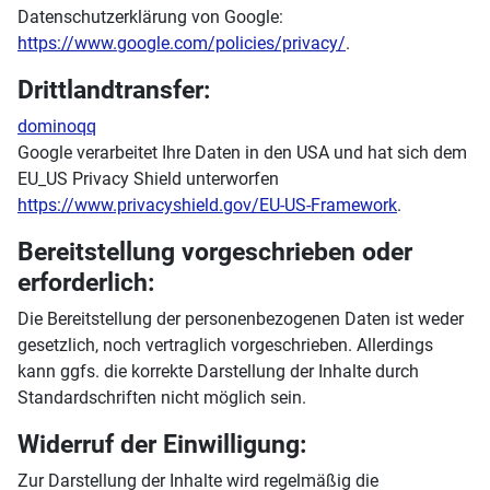
Datenschutzerklärung von Google:
https://www.google.com/policies/privacy/
.
Drittlandtransfer:
dominoqq
Google verarbeitet Ihre Daten in den USA und hat sich dem
EU_US Privacy Shield unterworfen
https://www.privacyshield.gov/EU-US-Framework
.
Bereitstellung vorgeschrieben oder
erforderlich:
Die Bereitstellung der personenbezogenen Daten ist weder
gesetzlich, noch vertraglich vorgeschrieben. Allerdings
kann ggfs. die korrekte Darstellung der Inhalte durch
Standardschriften nicht möglich sein.
Widerruf der Einwilligung:
Zur Darstellung der Inhalte wird regelmäßig die