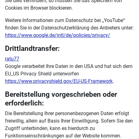
Sie dies verhindern, so müssen Sie das Speichern von
Cookies im Browser blockieren.
Weitere Informationen zum Datenschutz bei „YouTube“
finden Sie in der Datenschutzerklärung des Anbieters unter:
https://www.google.de/intl/de/policies/privacy/
Drittlandtransfer:
ratu77
Google verarbeitet Ihre Daten in den USA und hat sich dem
EU_US Privacy Shield unterworfen
https://www.privacyshield.gov/EU-US-Framework
.
Bereitstellung vorgeschrieben oder
erforderlich:
Die Bereitstellung Ihrer personenbezogenen Daten erfolgt
freiwillig, allein auf Basis Ihrer Einwilligung. Sofern Sie den
Zugriff unterbinden, kann es hierdurch zu
Funktionseinschränkungen auf der Website kommen.