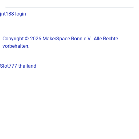
jnt188 login
Copyright © 2026 MakerSpace Bonn e.V.. Alle Rechte
vorbehalten.
Slot777 thailand