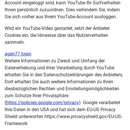
Account eingeloggt sind, kann YouTube Ihr Surfverhalten
Ihnen persönlich zuzuordnen. Dies verhindern Sie, indem
Sie sich vorher aus Ihrem YouTube-Account ausloggen.
Wird ein YouTube-Video gestartet, setzt der Anbieter
Cookies ein, die Hinweise über das Nutzerverhalten
sammeln.
agen77 login
Weitere Informationen zu Zweck und Umfang der
Datenerhebung und ihrer Verarbeitung durch YouTube
erhalten Sie in den Datenschutzerklärungen des Anbieters,
Dort erhalten Sie auch weitere Informationen zu Ihren
diesbezüglichen Rechten und Einstellungsmöglichkeiten
zum Schutze Ihrer Privatsphäre
(
https://policies.google.com/privacy
). Google verarbeitet
Ihre Daten in den USA und hat sich dem EU-US Privacy
Shield unterworfen https://www.privacyshield.gov/EU-US-
Framework