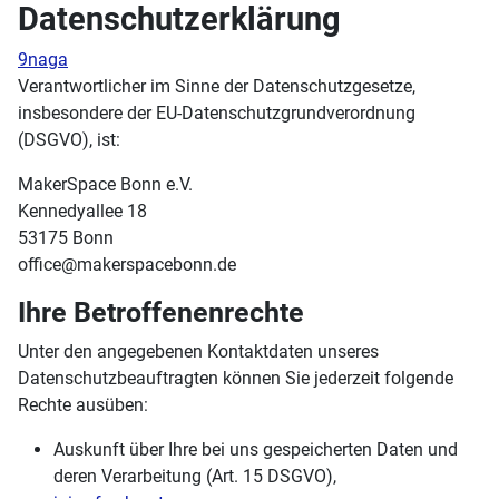
Datenschutzerklärung
9naga
Verantwortlicher im Sinne der Datenschutzgesetze,
insbesondere der EU-Datenschutzgrundverordnung
(DSGVO), ist:
MakerSpace Bonn e.V.
Kennedyallee 18
53175 Bonn
office@makerspacebonn.de
Ihre Betroffenenrechte
Unter den angegebenen Kontaktdaten unseres
Datenschutzbeauftragten können Sie jederzeit folgende
Rechte ausüben:
Auskunft über Ihre bei uns gespeicherten Daten und
deren Verarbeitung (Art. 15 DSGVO),