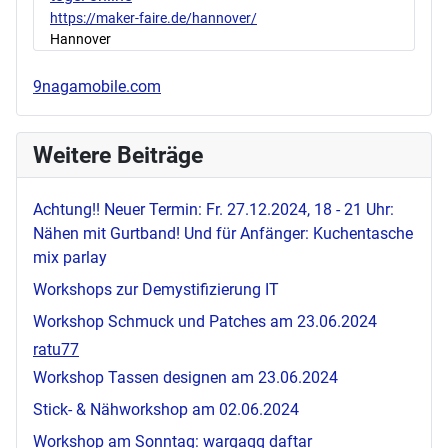
https://maker-faire.de/hannover/
Hannover
9nagamobile.com
Weitere Beiträge
Achtung!! Neuer Termin: Fr. 27.12.2024, 18 - 21 Uhr:
Nähen mit Gurtband! Und für Anfänger: Kuchentasche
mix parlay
Workshops zur Demystifizierung IT
Workshop Schmuck und Patches am 23.06.2024
ratu77
Workshop Tassen designen am 23.06.2024
Stick- & Nähworkshop am 02.06.2024
Workshop am Sonntag:
wargaqq daftar