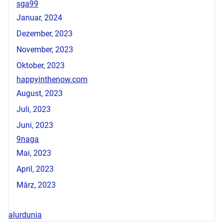
sga99
Januar, 2024
Dezember, 2023
November, 2023
Oktober, 2023
happyinthenow.com
August, 2023
Juli, 2023
Juni, 2023
9naga
Mai, 2023
April, 2023
März, 2023
alurdunia