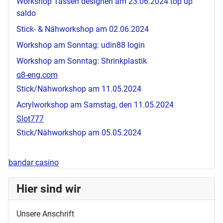
Workshop Tassen designen am 23.06.2024
top up
saldo
Stick- & Nähworkshop am 02.06.2024
Workshop am Sonntag:
udin88 login
Workshop am Sonntag: Shrinkplastik
q8-eng.com
Stick/Nähworkshop am 11.05.2024
Acrylworkshop am Samstag, den 11.05.2024
Slot777
Stick/Nähworkshop am 05.05.2024
bandar casino
Hier sind wir
Unsere Anschrift