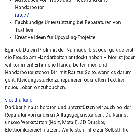
Handarbeiten
ratu77
Fachkundige Unterstützung bei Reparaturen von
Textilien
Kreative Ideen für Upcycling-Projekte
Egal ob Du ein Profi mit der Nähnadel bist oder gerade erst
die Freude am Handarbeiten entdeckt haben – hier ist jeder
willkommen! Erfahrene Handarbeiterinnen und
Handarbeiter stehen Dir mit Rat zur Seite, wenn es darum
geht, Kleidungsstücke zu reparieren oder alten Textilien
neues Leben einzuhauchen.
slot thailand
Darüber hinaus beraten und unterstützen wir auch bei der
Reparatur von anderen Alltagsgegenständen. Du kannst
unsere Werkstätten (Holz, Metall), 3D Drucker,
Elektronikbereich nutzen. Wir leisten Hilfe zur Selbsthilfe.