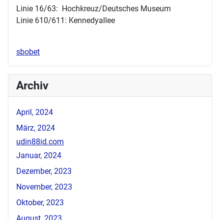
Linie 16/63: Hochkreuz/Deutsches Museum
Linie 610/611: Kennedyallee
sbobet
Archiv
April, 2024
März, 2024
udin88id.com
Januar, 2024
Dezember, 2023
November, 2023
Oktober, 2023
August, 2023