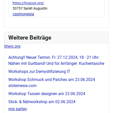
https://froscon.org/
53757 Sankt Augustin
casinonesia
Weitere Beiträge
litwic.org
Achtung!! Neuer Termin: Fr. 27.12.2024, 18 - 21 Uhr:
Nähen mit Gurtband! Und für Anfänger: Kuchentasche
Workshops zur Demystifizierung IT
Workshop Schmuck und Patches am 23.06.2024
sloternesia.com
Workshop Tassen designen am 23.06.2024
Stick- & Nähworkshop am 02.06.2024
mix parlay