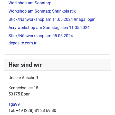
Workshop am Sonntag:
Workshop am Sonntag: Shrinkplastik
Stick/Nähworkshop am 11.05.2024
9naga login
Acrylworkshop am Samstag, den 11.05.2024
Stick/Nähworkshop am 05.05.2024
deposite.com.tr
Hier sind wir
Unsere Anschrift
Kennedyallee 18
53175 Bonn
sga99
Tel: +49 (228) 81 28 69 80