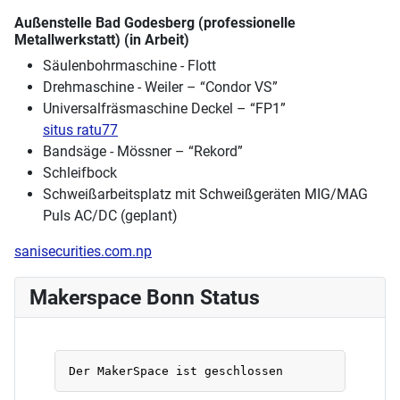
Außenstelle Bad Godesberg (professionelle
Metallwerkstatt) (in Arbeit)
Säulenbohrmaschine - Flott
Drehmaschine - Weiler – “Condor VS”
Universalfräsmaschine Deckel – “FP1”
situs ratu77
Bandsäge - Mössner – “Rekord”
Schleifbock
Schweißarbeitsplatz mit Schweißgeräten MIG/MAG
Puls AC/DC (geplant)
sanisecurities.com.np
Makerspace Bonn Status