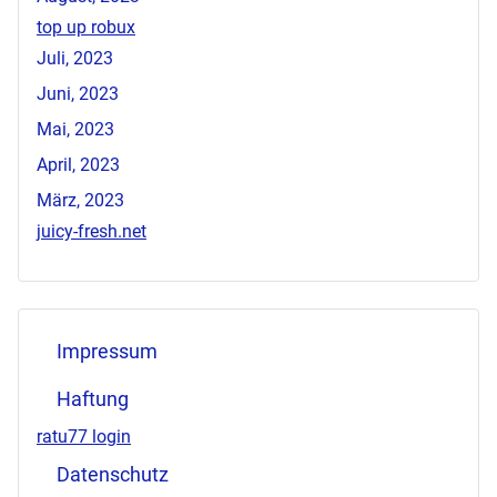
top up robux
Juli, 2023
Juni, 2023
Mai, 2023
April, 2023
März, 2023
juicy-fresh.net
Impressum
Haftung
ratu77 login
Datenschutz