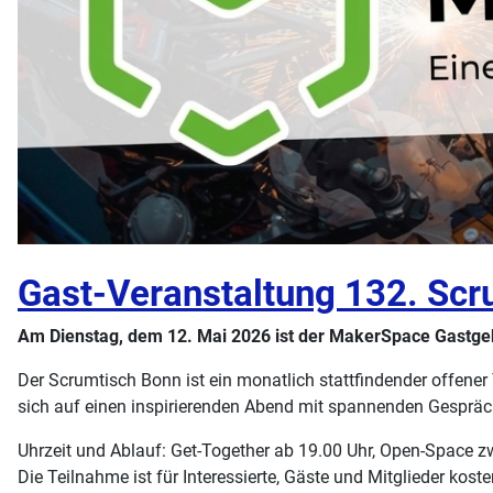
Gast-Veranstaltung 132. Scr
Am Dienstag, dem 12. Mai 2026 ist der MakerSpace Gastge
Der Scrumtisch Bonn ist ein monatlich stattfindender offene
sich auf einen inspirierenden Abend mit spannenden Gesprä
Uhrzeit und Ablauf: Get-Together ab 19.00 Uhr, Open-Space 
Die Teilnahme ist für Interessierte, Gäste und Mitglieder koste