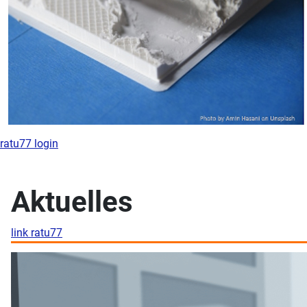
ratu77 login
Aktuelles
link ratu77