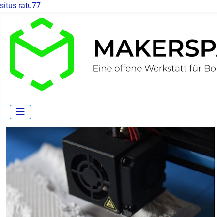
situs ratu77