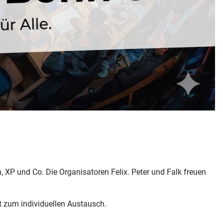
 XP und Co. Die Organisatoren Felix. Peter und Falk freuen
t zum individuellen Austausch.