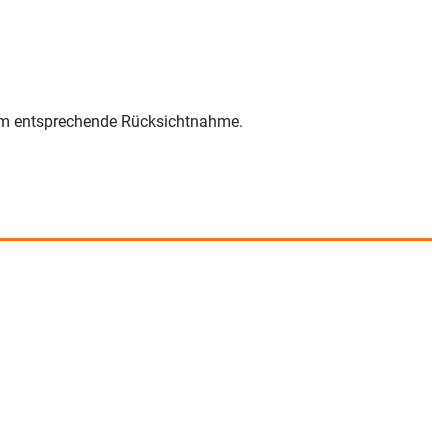
r um entsprechende Rücksichtnahme.