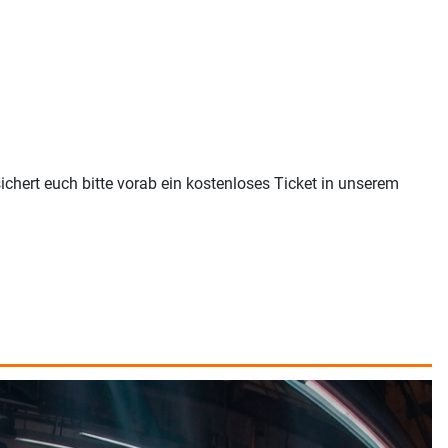
sichert euch bitte vorab ein kostenloses Ticket in unserem