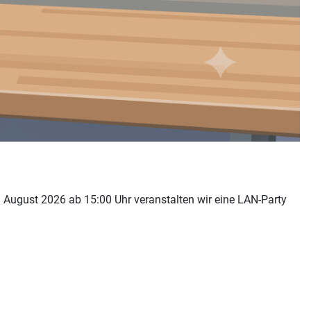
August 2026 ab 15:00 Uhr veranstalten wir eine LAN-Party