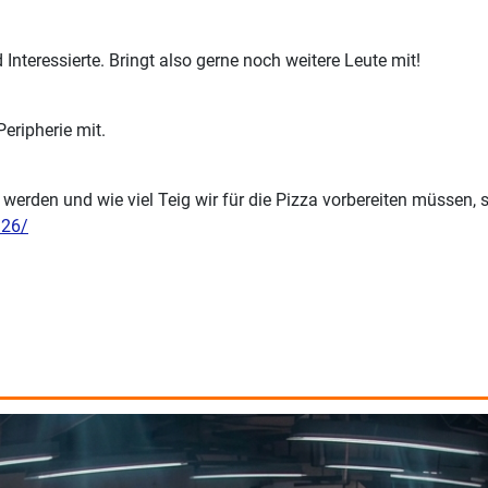
 Interessierte. Bringt also gerne noch weitere Leute mit!
eripherie mit.
 werden und wie viel Teig wir für die Pizza vorbereiten müssen, 
n26/