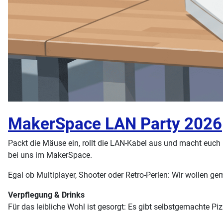
MakerSpace LAN Party 2026
Packt die Mäuse ein, rollt die LAN-Kabel aus und macht euc
bei uns im MakerSpace.
Egal ob Multiplayer, Shooter oder Retro-Perlen: Wir wollen g
Verpflegung & Drinks
Für das leibliche Wohl ist gesorgt: Es gibt selbstgemachte Pi