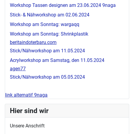
Workshop Tassen designen am 23.06.2024
9naga
Stick- & Nähworkshop am 02.06.2024
Workshop am Sonntag:
wargaqq
Workshop am Sonntag: Shrinkplastik
beritaindoterbaru.com
Stick/Nähworkshop am 11.05.2024
Acrylworkshop am Samstag, den 11.05.2024
agen77
Stick/Nähworkshop am 05.05.2024
link alternatif 9naga
Hier sind wir
Unsere Anschrift