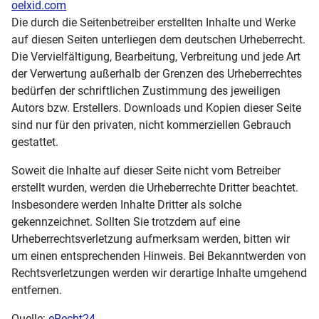
oelxid.com
Die durch die Seitenbetreiber erstellten Inhalte und Werke
auf diesen Seiten unterliegen dem deutschen Urheberrecht.
Die Vervielfältigung, Bearbeitung, Verbreitung und jede Art
der Verwertung außerhalb der Grenzen des Urheberrechtes
bedürfen der schriftlichen Zustimmung des jeweiligen
Autors bzw. Erstellers. Downloads und Kopien dieser Seite
sind nur für den privaten, nicht kommerziellen Gebrauch
gestattet.
Soweit die Inhalte auf dieser Seite nicht vom Betreiber
erstellt wurden, werden die Urheberrechte Dritter beachtet.
Insbesondere werden Inhalte Dritter als solche
gekennzeichnet. Sollten Sie trotzdem auf eine
Urheberrechtsverletzung aufmerksam werden, bitten wir
um einen entsprechenden Hinweis. Bei Bekanntwerden von
Rechtsverletzungen werden wir derartige Inhalte umgehend
entfernen.
Quelle:
eRecht24