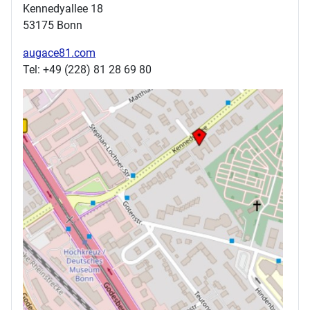
Kennedyallee 18
53175 Bonn
augace81.com
Tel: +49 (228) 81 28 69 80