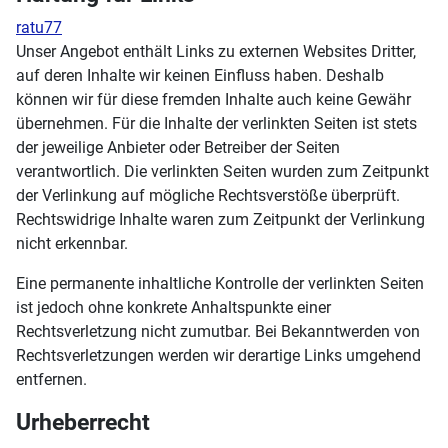
ratu77
Unser Angebot enthält Links zu externen Websites Dritter,
auf deren Inhalte wir keinen Einfluss haben. Deshalb
können wir für diese fremden Inhalte auch keine Gewähr
übernehmen. Für die Inhalte der verlinkten Seiten ist stets
der jeweilige Anbieter oder Betreiber der Seiten
verantwortlich. Die verlinkten Seiten wurden zum Zeitpunkt
der Verlinkung auf mögliche Rechtsverstöße überprüft.
Rechtswidrige Inhalte waren zum Zeitpunkt der Verlinkung
nicht erkennbar.
Eine permanente inhaltliche Kontrolle der verlinkten Seiten
ist jedoch ohne konkrete Anhaltspunkte einer
Rechtsverletzung nicht zumutbar. Bei Bekanntwerden von
Rechtsverletzungen werden wir derartige Links umgehend
entfernen.
Urheberrecht