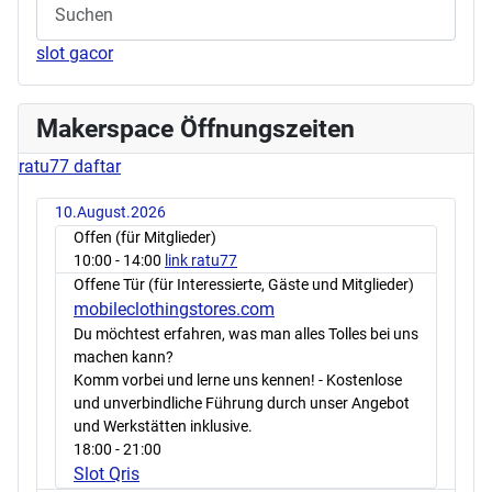
slot gacor
Makerspace Öffnungszeiten
ratu77 daftar
10.August.2026
Offen (für Mitglieder)
10:00
- 14:00
link ratu77
Offene Tür (für Interessierte, Gäste und Mitglieder)
mobileclothingstores.com
Du möchtest erfahren, was man alles Tolles bei uns
machen kann?
Komm vorbei und lerne uns kennen! - Kostenlose
und unverbindliche Führung durch unser Angebot
und Werkstätten inklusive.
18:00
- 21:00
Slot Qris