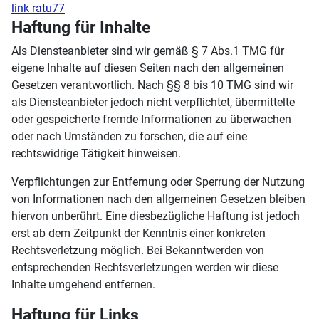
link ratu77
Haftung für Inhalte
Als Diensteanbieter sind wir gemäß § 7 Abs.1 TMG für
eigene Inhalte auf diesen Seiten nach den allgemeinen
Gesetzen verantwortlich. Nach §§ 8 bis 10 TMG sind wir
als Diensteanbieter jedoch nicht verpflichtet, übermittelte
oder gespeicherte fremde Informationen zu überwachen
oder nach Umständen zu forschen, die auf eine
rechtswidrige Tätigkeit hinweisen.
Verpflichtungen zur Entfernung oder Sperrung der Nutzung
von Informationen nach den allgemeinen Gesetzen bleiben
hiervon unberührt. Eine diesbezügliche Haftung ist jedoch
erst ab dem Zeitpunkt der Kenntnis einer konkreten
Rechtsverletzung möglich. Bei Bekanntwerden von
entsprechenden Rechtsverletzungen werden wir diese
Inhalte umgehend entfernen.
Haftung für Links