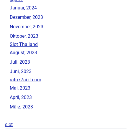
Januar, 2024
Dezember, 2023
November, 2023
Oktober, 2023
Slot Thailand
August, 2023
Juli, 2023
Juni, 2023
ratu77ai.it.com
Mai, 2023
April, 2023
März, 2023
slot