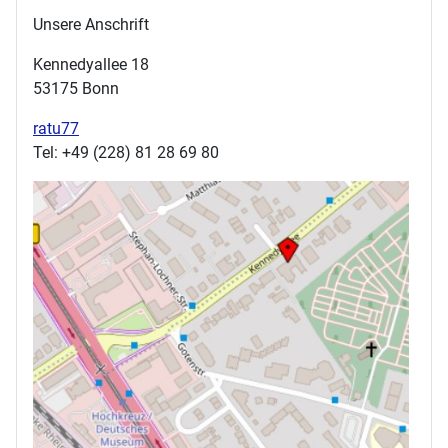
Unsere Anschrift
Kennedyallee 18
53175 Bonn
ratu77
Tel: +49 (228) 81 28 69 80