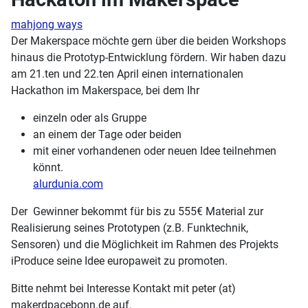
mahjong ways
Der Makerspace möchte gern über die beiden Workshops
hinaus die Prototyp-Entwicklung fördern. Wir haben dazu
am 21.ten und 22.ten April einen internationalen
Hackathon im Makerspace, bei dem Ihr
einzeln oder als Gruppe
an einem der Tage oder beiden
mit einer vorhandenen oder neuen Idee teilnehmen
könnt.
alurdunia.com
Der Gewinner bekommt für bis zu 555€ Material zur
Realisierung seines Prototypen (z.B. Funktechnik,
Sensoren) und die Möglichkeit im Rahmen des Projekts
iProduce seine Idee europaweit zu promoten.
Bitte nehmt bei Interesse Kontakt mit peter (at)
makerdpacebonn.de auf.