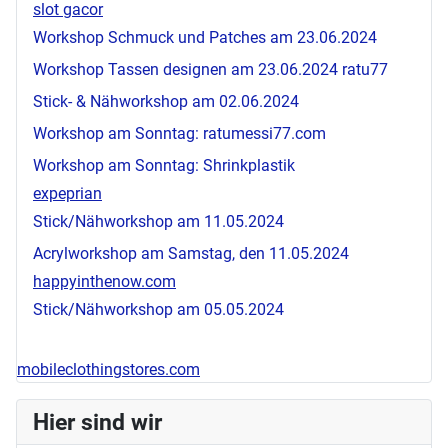
slot gacor
Workshop Schmuck und Patches am 23.06.2024
Workshop Tassen designen am 23.06.2024
ratu77
Stick- & Nähworkshop am 02.06.2024
Workshop am Sonntag:
ratumessi77.com
Workshop am Sonntag: Shrinkplastik
expeprian
Stick/Nähworkshop am 11.05.2024
Acrylworkshop am Samstag, den 11.05.2024
happyinthenow.com
Stick/Nähworkshop am 05.05.2024
mobileclothingstores.com
Hier sind wir