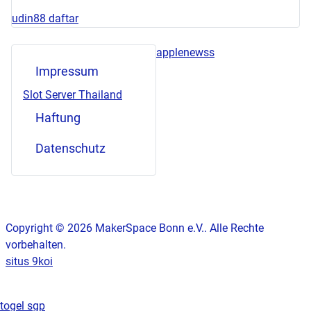
udin88 daftar
applenewss
Impressum
Slot Server Thailand
Haftung
Datenschutz
Copyright © 2026 MakerSpace Bonn e.V.. Alle Rechte
vorbehalten.
situs 9koi
togel sgp