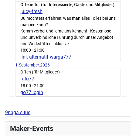
Offene Tür (für Interessierte, Gäste und Mitglieder)
juicy-fresh
Du möchtest erfahren, was man alles Tolles bei uns
machen kann?
Komm vorbei und lerne uns kennen! - Kostenlose
und unverbindliche Führung durch unser Angebot
und Werkstätten inklusive.
18:00
- 21:00
link alternatif warga777
1.September.2026
Offen (für Mitglieder)
ratu77
18:00
- 21:00
go77 login
9naga situs
Maker-Events