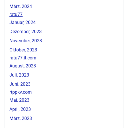
März, 2024
ratu77
Januar, 2024
Dezember, 2023
November, 2023
Oktober, 2023
ratu77.it.com
August, 2023
Juli, 2023
Juni, 2023
rtppkv.com
Mai, 2023
April, 2023
März, 2023