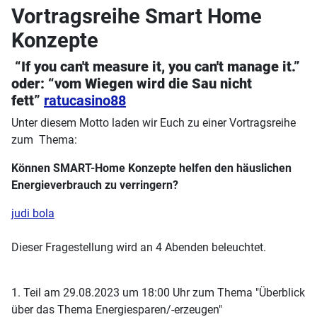
Vortragsreihe Smart Home
Konzepte
“If you can't measure it, you can't manage it.”
oder: “vom Wiegen wird die Sau nicht
fett”
ratucasino88
Unter diesem Motto laden wir Euch zu einer Vortragsreihe
zum Thema:
Können SMART-Home Konzepte helfen den häuslichen
Energieverbrauch zu verringern?
judi bola
Dieser Fragestellung wird an 4 Abenden beleuchtet.
1. Teil am 29.08.2023 um 18:00 Uhr zum Thema "Überblick
über das Thema Energiesparen/-erzeugen"