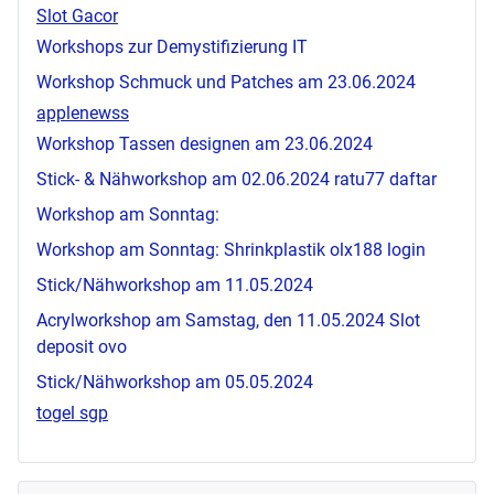
Slot Gacor
Workshops zur Demystifizierung IT
Workshop Schmuck und Patches am 23.06.2024
applenewss
Workshop Tassen designen am 23.06.2024
Stick- & Nähworkshop am 02.06.2024
ratu77 daftar
Workshop am Sonntag:
Workshop am Sonntag: Shrinkplastik
olx188 login
Stick/Nähworkshop am 11.05.2024
Acrylworkshop am Samstag, den 11.05.2024
Slot
deposit ovo
Stick/Nähworkshop am 05.05.2024
togel sgp