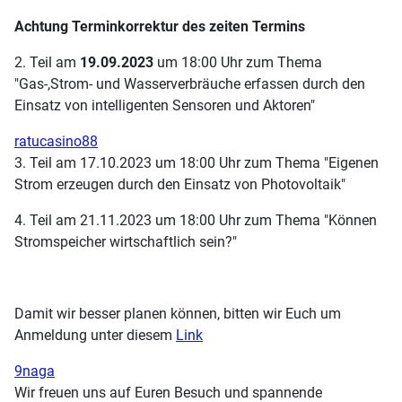
Achtung Terminkorrektur des zeiten Termins
2. Teil am
19.09.2023
um 18:00 Uhr zum Thema
"Gas-,Strom- und Wasserverbräuche erfassen durch den
Einsatz von intelligenten Sensoren und Aktoren"
ratucasino88
3. Teil am 17.10.2023 um 18:00 Uhr zum Thema "Eigenen
Strom erzeugen durch den Einsatz von Photovoltaik"
4. Teil am 21.11.2023 um 18:00 Uhr zum Thema "Können
Stromspeicher wirtschaftlich sein?"
Damit wir besser planen können, bitten wir Euch um
Anmeldung unter diesem
Link
9naga
Wir freuen uns auf Euren Besuch und spannende