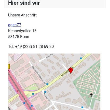
Hier sind wir
Unsere Anschrift
agen77
Kennedyallee 18
53175 Bonn
Tel: +49 (228) 81 28 69 80