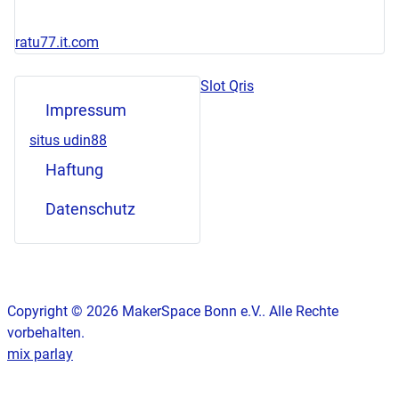
ratu77.it.com
Slot Qris
Impressum
situs udin88
Haftung
Datenschutz
Copyright © 2026 MakerSpace Bonn e.V.. Alle Rechte
vorbehalten.
mix parlay