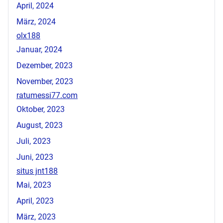
April, 2024
März, 2024
olx188
Januar, 2024
Dezember, 2023
November, 2023
ratumessi77.com
Oktober, 2023
August, 2023
Juli, 2023
Juni, 2023
situs jnt188
Mai, 2023
April, 2023
März, 2023