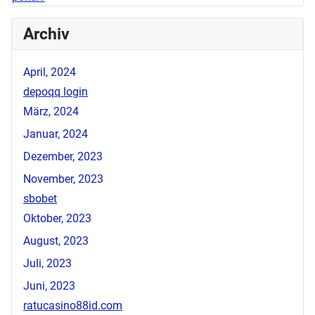
Archiv
April, 2024
depoqq login
März, 2024
Januar, 2024
Dezember, 2023
November, 2023
sbobet
Oktober, 2023
August, 2023
Juli, 2023
Juni, 2023
ratucasino88id.com