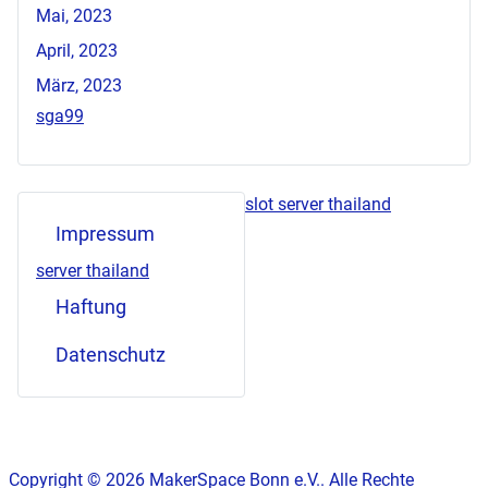
Mai, 2023
April, 2023
März, 2023
sga99
slot server thailand
Impressum
server thailand
Haftung
Datenschutz
Copyright © 2026 MakerSpace Bonn e.V.. Alle Rechte