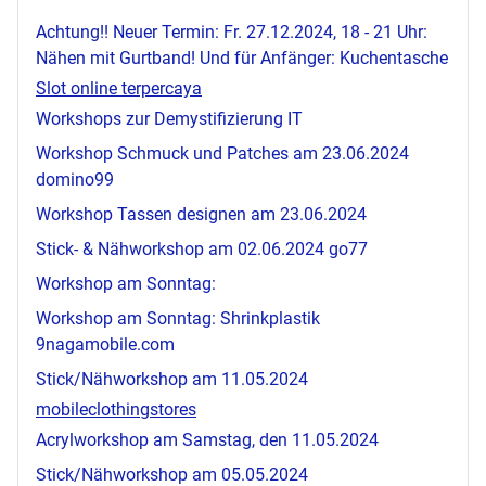
Achtung!! Neuer Termin: Fr. 27.12.2024, 18 - 21 Uhr:
Nähen mit Gurtband! Und für Anfänger: Kuchentasche
Slot online terpercaya
Workshops zur Demystifizierung IT
Workshop Schmuck und Patches am 23.06.2024
domino99
Workshop Tassen designen am 23.06.2024
Stick- & Nähworkshop am 02.06.2024
go77
Workshop am Sonntag:
Workshop am Sonntag: Shrinkplastik
9nagamobile.com
Stick/Nähworkshop am 11.05.2024
mobileclothingstores
Acrylworkshop am Samstag, den 11.05.2024
Stick/Nähworkshop am 05.05.2024