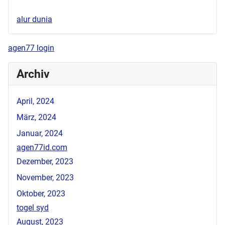
alur dunia
agen77 login
Archiv
April, 2024
März, 2024
Januar, 2024
agen77id.com
Dezember, 2023
November, 2023
Oktober, 2023
togel syd
August, 2023