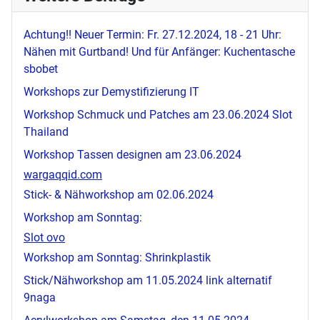
Achtung!! Neuer Termin: Fr. 27.12.2024, 18 - 21 Uhr:
Nähen mit Gurtband! Und für Anfänger: Kuchentasche
sbobet
Workshops zur Demystifizierung IT
Workshop Schmuck und Patches am 23.06.2024
Slot
Thailand
Workshop Tassen designen am 23.06.2024
wargaqqid.com
Stick- & Nähworkshop am 02.06.2024
Workshop am Sonntag:
Slot ovo
Workshop am Sonntag: Shrinkplastik
Stick/Nähworkshop am 11.05.2024
link alternatif
9naga