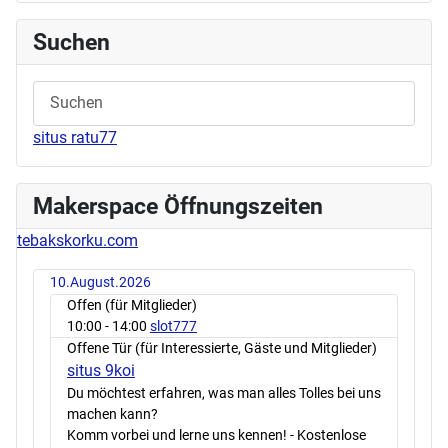
Suchen
situs ratu77
Makerspace Öffnungszeiten
tebakskorku.com
10.August.2026
Offen (für Mitglieder)
10:00
- 14:00
slot777
Offene Tür (für Interessierte, Gäste und Mitglieder)
situs 9koi
Du möchtest erfahren, was man alles Tolles bei uns
machen kann?
Komm vorbei und lerne uns kennen! - Kostenlose