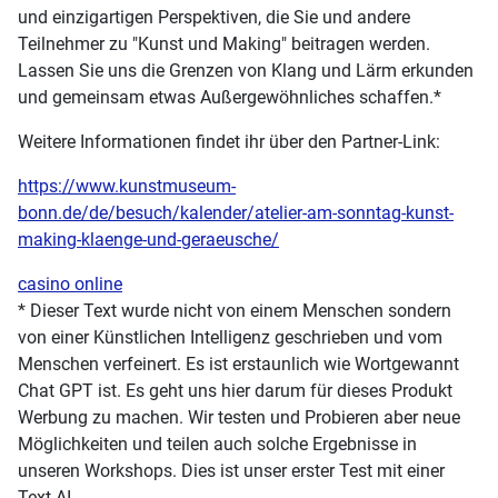
und einzigartigen Perspektiven, die Sie und andere
Teilnehmer zu "Kunst und Making" beitragen werden.
Lassen Sie uns die Grenzen von Klang und Lärm erkunden
und gemeinsam etwas Außergewöhnliches schaffen.*
Weitere Informationen findet ihr über den Partner-Link:
https://www.kunstmuseum-
bonn.de/de/besuch/kalender/atelier-am-sonntag-kunst-
making-klaenge-und-geraeusche/
casino online
* Dieser Text wurde nicht von einem Menschen sondern
von einer Künstlichen Intelligenz geschrieben und vom
Menschen verfeinert. Es ist erstaunlich wie Wortgewannt
Chat GPT ist. Es geht uns hier darum für dieses Produkt
Werbung zu machen. Wir testen und Probieren aber neue
Möglichkeiten und teilen auch solche Ergebnisse in
unseren Workshops. Dies ist unser erster Test mit einer
Text AI.