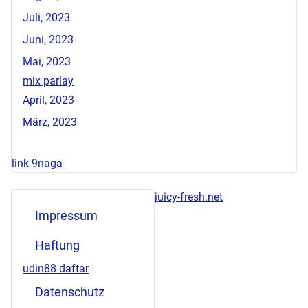
Juli, 2023
Juni, 2023
Mai, 2023
mix parlay
April, 2023
März, 2023
link 9naga
juicy-fresh.net
Impressum
Haftung
udin88 daftar
Datenschutz