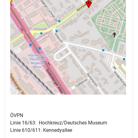
ÖVPN
Linie 16/63: Hochkreuz/Deutsches Museum
Linie 610/611: Kennedyallee