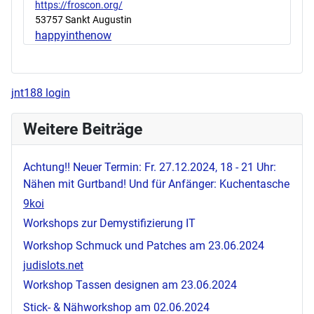
https://froscon.org/
53757 Sankt Augustin
happyinthenow
jnt188 login
Weitere Beiträge
Achtung!! Neuer Termin: Fr. 27.12.2024, 18 - 21 Uhr:
Nähen mit Gurtband! Und für Anfänger: Kuchentasche
9koi
Workshops zur Demystifizierung IT
Workshop Schmuck und Patches am 23.06.2024
judislots.net
Workshop Tassen designen am 23.06.2024
Stick- & Nähworkshop am 02.06.2024