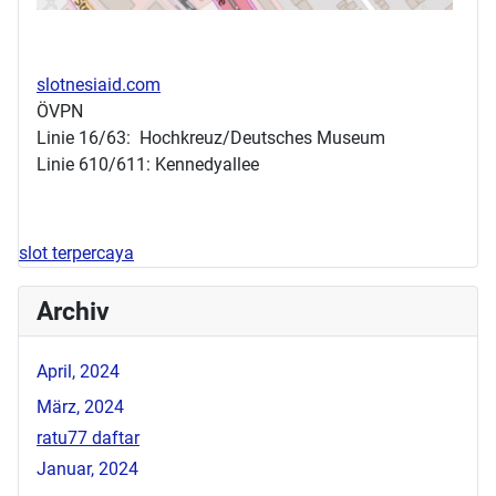
slotnesiaid.com
ÖVPN
Linie 16/63: Hochkreuz/Deutsches Museum
Linie 610/611: Kennedyallee
slot terpercaya
Archiv
April, 2024
März, 2024
ratu77 daftar
Januar, 2024