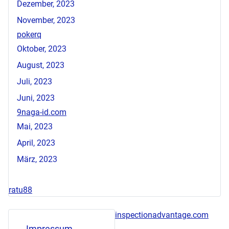
Dezember, 2023
November, 2023
pokerq
Oktober, 2023
August, 2023
Juli, 2023
Juni, 2023
9naga-id.com
Mai, 2023
April, 2023
März, 2023
ratu88
inspectionadvantage.com
Impressum