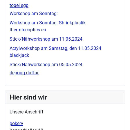
togel sgp
Workshop am Sonntag:
Workshop am Sonntag: Shrinkplastik
thermtecoptics.eu
Stick/Nähworkshop am 11.05.2024
Acrylworkshop am Samstag, den 11.05.2024
blackjack
Stick/Nähworkshop am 05.05.2024
depoqq daftar
Hier sind wir
Unsere Anschrift
pokerv