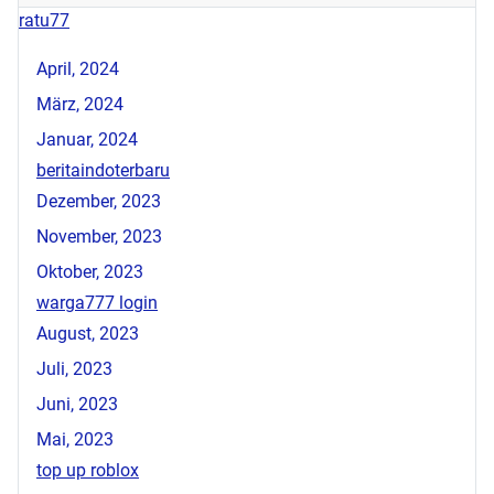
ratu77
April, 2024
März, 2024
Januar, 2024
beritaindoterbaru
Dezember, 2023
November, 2023
Oktober, 2023
warga777 login
August, 2023
Juli, 2023
Juni, 2023
Mai, 2023
top up roblox