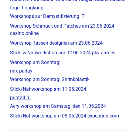
togel hongkong
Workshops zur Demystifizierung IT
Workshop Schmuck und Patches am 23.06.2024
casino online
Workshop Tassen designen am 23.06.2024
Stick- & Nähworkshop am 02.06.2024
pkv games
Workshop am Sonntag:
mix parlay
Workshop am Sonntag: Shrinkplastik
Stick/Nähworkshop am 11.05.2024
print24.ru
Acrylworkshop am Samstag, den 11.05.2024
Stick/Nähworkshop am 05.05.2024
expeprian.com