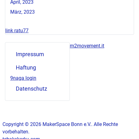
April, 2023
März, 2023
link ratu77
m2movement.it
Impressum
Haftung
9naga login
Datenschutz
Copyright © 2026 MakerSpace Bonn e.V.. Alle Rechte
vorbehalten.