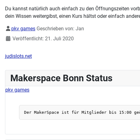
Du kannst natürlich auch einfach zu den Öffnungszeiten vorb
dein Wissen weitergibst, einen Kurs hältst oder einfach andere
Details
pkv games
Geschrieben von:
Jan
Veröffentlicht: 21. Juli 2020
judislots.net
Makerspace Bonn Status
pkv games