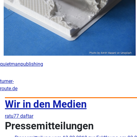
quietmanpublishing
turner-
route.de
Wir in den Medien
ratu77 daftar
Pressemitteilungen