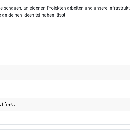
eischauen, an eigenen Projekten arbeiten und unsere Infrastruk
 an deinen Ideen teilhaben lässt.