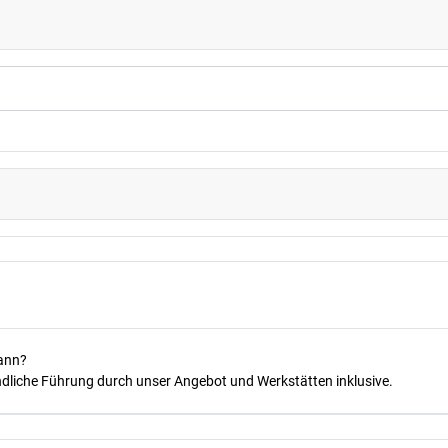
kann?
dliche Führung durch unser Angebot und Werkstätten inklusive.