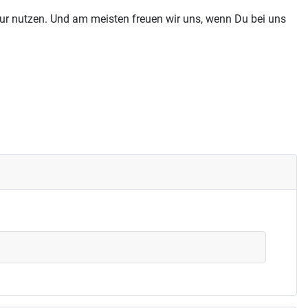
tur nutzen. Und am meisten freuen wir uns, wenn Du bei uns