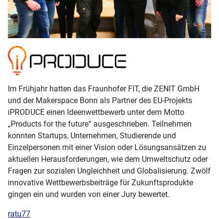
Im Frühjahr hatten das Fraunhofer FIT, die ZENIT GmbH
und der Makerspace Bonn als Partner des EU-Projekts
iPRODUCE einen Ideenwettbewerb unter dem Motto
„Products for the future“ ausgeschrieben. Teilnehmen
konnten Startups, Unternehmen, Studierende und
Einzelpersonen mit einer Vision oder Lösungsansätzen zu
aktuellen Herausforderungen, wie dem Umweltschutz oder
Fragen zur sozialen Ungleichheit und Globalisierung. Zwölf
innovative Wettbewerbsbeiträge für Zukunftsprodukte
gingen ein und wurden von einer Jury bewertet.
ratu77