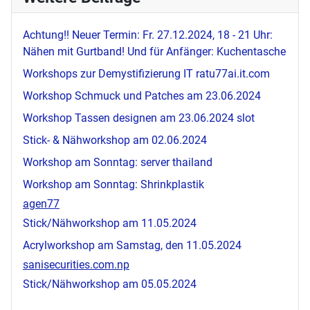
Achtung!! Neuer Termin: Fr. 27.12.2024, 18 - 21 Uhr:
Nähen mit Gurtband! Und für Anfänger: Kuchentasche
Workshops zur Demystifizierung IT
ratu77ai.it.com
Workshop Schmuck und Patches am 23.06.2024
Workshop Tassen designen am 23.06.2024
slot
Stick- & Nähworkshop am 02.06.2024
Workshop am Sonntag:
server thailand
Workshop am Sonntag: Shrinkplastik
agen77
Stick/Nähworkshop am 11.05.2024
Acrylworkshop am Samstag, den 11.05.2024
sanisecurities.com.np
Stick/Nähworkshop am 05.05.2024