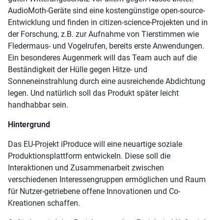
AudioMoth-Geräte sind eine kostengünstige open-source-
Entwicklung und finden in citizen-science-Projekten und in
der Forschung, z.B. zur Aufnahme von Tierstimmen wie
Fledermaus- und Vogelrufen, bereits erste Anwendungen.
Ein besonderes Augenmerk will das Team auch auf die
Beständigkeit der Hülle gegen Hitze- und
Sonneneinstrahlung durch eine ausreichende Abdichtung
legen. Und natürlich soll das Produkt später leicht
handhabbar sein.
Hintergrund
Das EU-Projekt iProduce will eine neuartige soziale
Produktionsplattform entwickeln. Diese soll die
Interaktionen und Zusammenarbeit zwischen
verschiedenen Interessengruppen ermöglichen und Raum
für Nutzer-getriebene offene Innovationen und Co-
Kreationen schaffen.