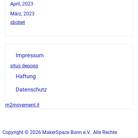
April, 2023
März, 2023
sbobet
Impressum
situs depoqq
Haftung
Datenschutz
m2movement.it
Copyright © 2026 MakerSpace Bonn e.V.. Alle Rechte