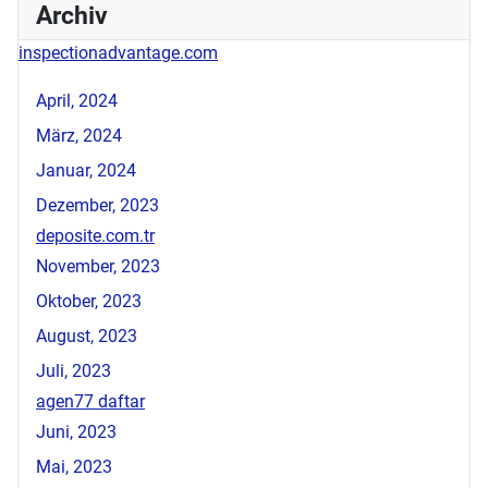
Archiv
inspectionadvantage.com
April, 2024
März, 2024
Januar, 2024
Dezember, 2023
deposite.com.tr
November, 2023
Oktober, 2023
August, 2023
Juli, 2023
agen77 daftar
Juni, 2023
Mai, 2023