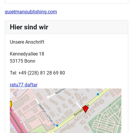
quietmanpublishing.com
Hier sind wir
Unsere Anschrift
Kennedyallee 18
53175 Bonn
Tel: +49 (228) 81 28 69 80
ratu77 daftar