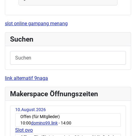
slot online gampang menang
Suchen
link alternatif 9naga
Makerspace Öffnungszeiten
10.August.2026
Offen (für Mitglieder)
10:00
domino99.link
- 14:00
Slot ovo