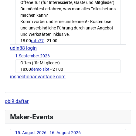
Offene Tür (für Interessierte, Gäste und Mitglieder)
Du möchtest erfahren, was man alles Tolles bei uns
machen kann?
Komm vorbei und lerne uns kennen! - Kostenlose
und unverbindliche Führung durch unser Angebot
und Werkstätten inklusive.
18:00
ratu77
- 21:00
udin88 login
1.September.2026
Offen (für Mitglieder)
18:00
demo slot
- 21:00
inspectionadvantage.com
obi9 daftar
Maker-Events
15. August 2026 - 16. August 2026