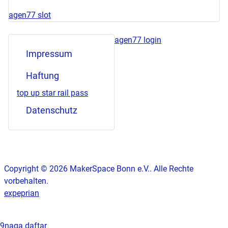
agen77 slot
agen77 login
Impressum
Haftung
top up star rail pass
Datenschutz
Copyright © 2026 MakerSpace Bonn e.V.. Alle Rechte
vorbehalten.
expeprian
9naga daftar