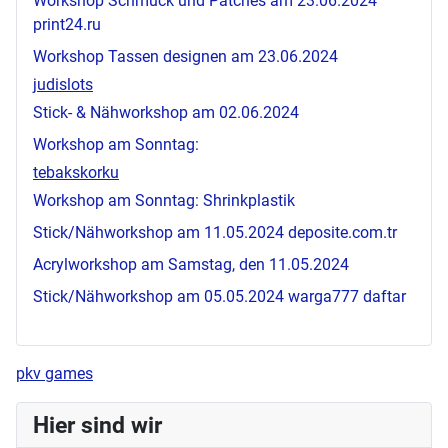
Workshop Schmuck und Patches am 23.06.2024
print24.ru
Workshop Tassen designen am 23.06.2024
judislots
Stick- & Nähworkshop am 02.06.2024
Workshop am Sonntag:
tebakskorku
Workshop am Sonntag: Shrinkplastik
Stick/Nähworkshop am 11.05.2024
deposite.com.tr
Acrylworkshop am Samstag, den 11.05.2024
Stick/Nähworkshop am 05.05.2024
warga777 daftar
pkv games
Hier sind wir