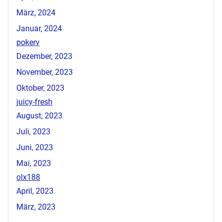
März, 2024
Januar, 2024
pokerv
Dezember, 2023
November, 2023
Oktober, 2023
juicy-fresh
August, 2023
Juli, 2023
Juni, 2023
Mai, 2023
olx188
April, 2023
März, 2023