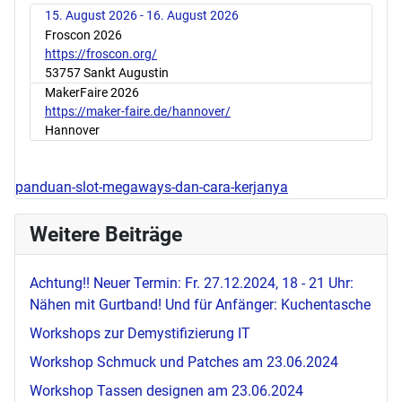
15. August 2026 - 16. August 2026
Froscon 2026
https://froscon.org/
53757 Sankt Augustin
MakerFaire 2026
https://maker-faire.de/hannover/
Hannover
panduan-slot-megaways-dan-cara-kerjanya
Weitere Beiträge
Achtung!! Neuer Termin: Fr. 27.12.2024, 18 - 21 Uhr:
Nähen mit Gurtband! Und für Anfänger: Kuchentasche
Workshops zur Demystifizierung IT
Workshop Schmuck und Patches am 23.06.2024
Workshop Tassen designen am 23.06.2024