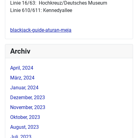
Linie 16/63: Hochkreuz/Deutsches Museum
Linie 610/611: Kennedyallee
blackjack-guide-aturan-meja
Archiv
April, 2024
März, 2024
Januar, 2024
Dezember, 2023
November, 2023
Oktober, 2023
August, 2023
Juli, 2023