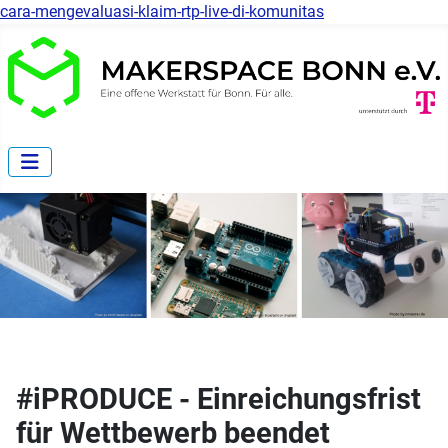
cara-mengevaluasi-klaim-rtp-live-di-komunitas
#iPRODUCE - Einreichungsfrist
für Wettbewerb beendet