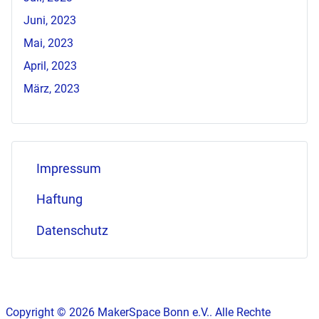
Juni, 2023
Mai, 2023
April, 2023
März, 2023
Impressum
Haftung
Datenschutz
Copyright © 2026 MakerSpace Bonn e.V.. Alle Rechte