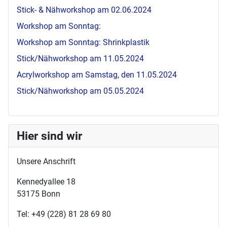
Stick- & Nähworkshop am 02.06.2024
Workshop am Sonntag:
Workshop am Sonntag: Shrinkplastik
Stick/Nähworkshop am 11.05.2024
Acrylworkshop am Samstag, den 11.05.2024
Stick/Nähworkshop am 05.05.2024
Hier sind wir
Unsere Anschrift
Kennedyallee 18
53175 Bonn
Tel: +49 (228) 81 28 69 80