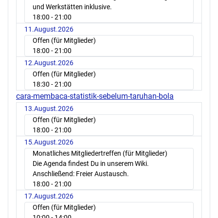
und Werkstätten inklusive.
18:00
- 21:00
11.August.2026
Offen (für Mitglieder)
18:00
- 21:00
12.August.2026
Offen (für Mitglieder)
18:30
- 21:00
cara-membaca-statistik-sebelum-taruhan-bola
13.August.2026
Offen (für Mitglieder)
18:00
- 21:00
15.August.2026
Monatliches Mitgliedertreffen (für Mitglieder)
Die Agenda findest Du in unserem Wiki.
Anschließend: Freier Austausch.
18:00
- 21:00
17.August.2026
Offen (für Mitglieder)
10:00
- 14:00