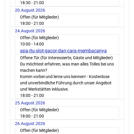
18:30
- 21:00
20.August.2026
Offen (für Mitglieder)
18:00
- 21:00
24.August.2026
Offen (für Mitglieder)
10:00
- 14:00
apa-itu-slot-gacor-dan-cara-membacanya
Offene Tür (für Interessierte, Gäste und Mitglieder)
Du möchtest erfahren, was man alles Tolles bei uns
machen kann?
Komm vorbei und lerne uns kennen! - Kostenlose
und unverbindliche Führung durch unser Angebot
und Werkstätten inklusive.
18:00
- 21:00
25.August.2026
Offen (für Mitglieder)
18:00
- 21:00
26.August.2026
Offen (für Mitglieder)