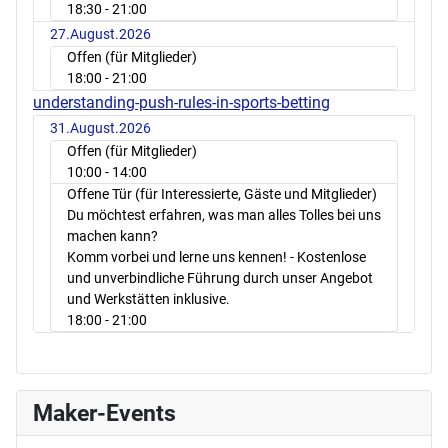
18:30
- 21:00
27.August.2026
Offen (für Mitglieder)
18:00
- 21:00
understanding-push-rules-in-sports-betting
31.August.2026
Offen (für Mitglieder)
10:00
- 14:00
Offene Tür (für Interessierte, Gäste und Mitglieder)
Du möchtest erfahren, was man alles Tolles bei uns
machen kann?
Komm vorbei und lerne uns kennen! - Kostenlose
und unverbindliche Führung durch unser Angebot
und Werkstätten inklusive.
18:00
- 21:00
Maker-Events