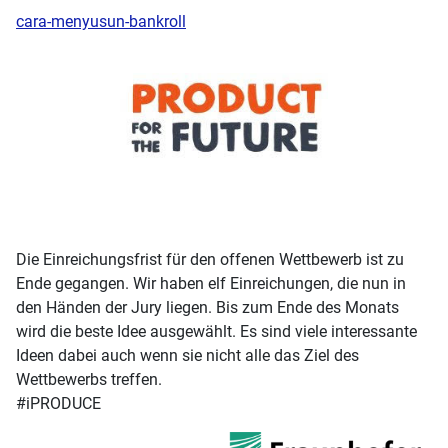
cara-menyusun-bankroll
Die Einreichungsfrist für den offenen Wettbewerb ist zu
Ende gegangen. Wir haben elf Einreichungen, die nun in
den Händen der Jury liegen. Bis zum Ende des Monats
wird die beste Idee ausgewählt. Es sind viele interessante
Ideen dabei auch wenn sie nicht alle das Ziel des
Wettbewerbs treffen.
#iPRODUCE