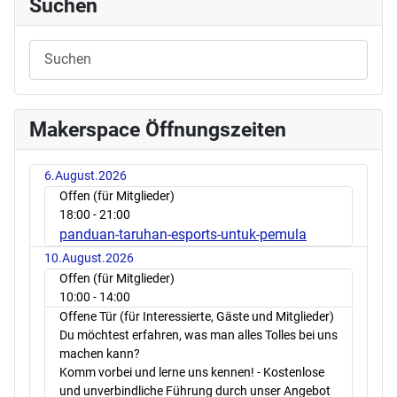
Suchen
Makerspace Öffnungszeiten
6.August.2026
Offen (für Mitglieder)
18:00
- 21:00
panduan-taruhan-esports-untuk-pemula
10.August.2026
Offen (für Mitglieder)
10:00
- 14:00
Offene Tür (für Interessierte, Gäste und Mitglieder)
Du möchtest erfahren, was man alles Tolles bei uns
machen kann?
Komm vorbei und lerne uns kennen! - Kostenlose
und unverbindliche Führung durch unser Angebot