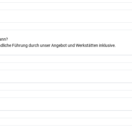
kann?
dliche Führung durch unser Angebot und Werkstätten inklusive.