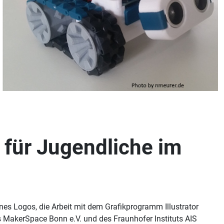
 für Jugendliche im
eines Logos, die Arbeit mit dem Grafikprogramm Illustrator
 MakerSpace Bonn e.V. und des Fraunhofer Instituts AIS