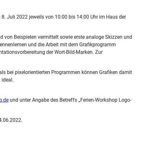
. Juli 2022 jeweils von 10:00 bis 14:00 Uhr im Haus der
d von Beispielen vermittelt sowie erste analoge Skizzen und
 Kennenlernen und die Arbeit mit dem Grafikprogramm
ntationsvorbereitung der Wort-Bild-Marken. Zur
 als bei pixelorientierten Programmen können Grafiken damit
ideal.
g.de
und unter Angabe des Betreffs „Ferien-Workshop Logo-
4.06.2022.