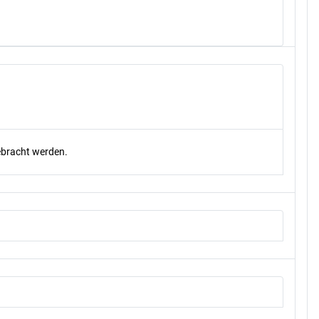
gebracht werden.