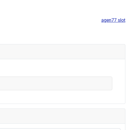
agen77 slot