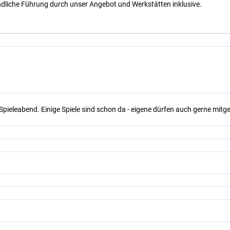
dliche Führung durch unser Angebot und Werkstätten inklusive.
Spieleabend. Einige Spiele sind schon da - eigene dürfen auch gerne mit