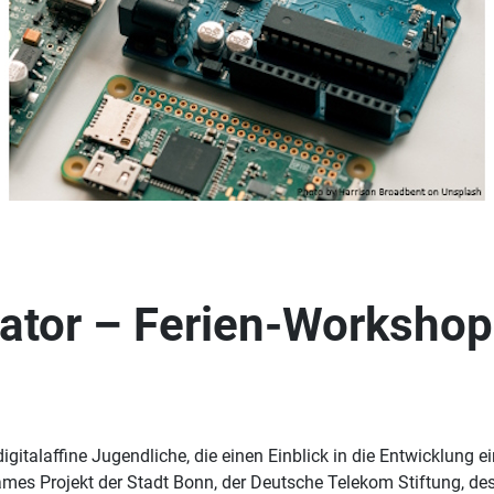
rator – Ferien-Workshop
digitalaffine Jugendliche, die einen Einblick in die Entwicklung 
s Projekt der Stadt Bonn, der Deutsche Telekom Stiftung, des