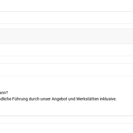
kann?
dliche Führung durch unser Angebot und Werkstätten inklusive.