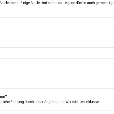
Spieleabend. Einige Spiele sind schon da - eigene dürfen auch gerne mit
kann?
dliche Führung durch unser Angebot und Werkstätten inklusive.