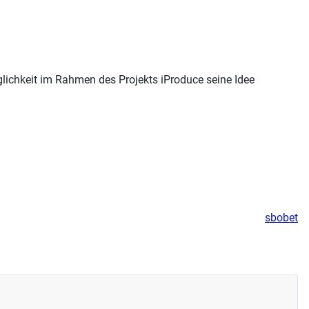
lichkeit im Rahmen des Projekts iProduce seine Idee
sbobet