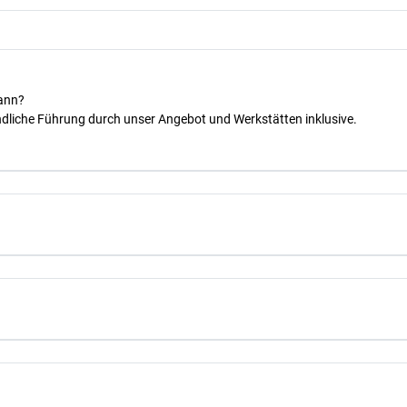
kann?
dliche Führung durch unser Angebot und Werkstätten inklusive.