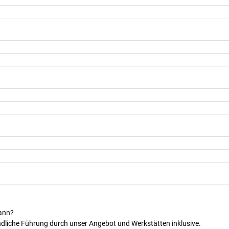
kann?
dliche Führung durch unser Angebot und Werkstätten inklusive.