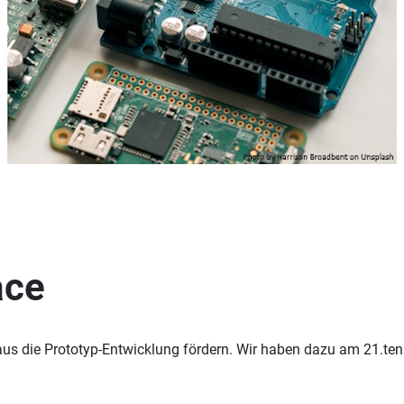
ace
s die Prototyp-Entwicklung fördern. Wir haben dazu am 21.ten 