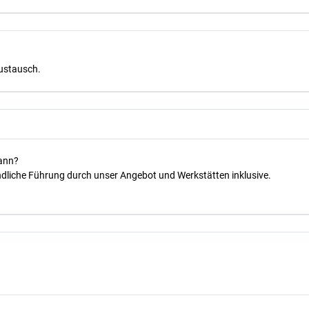
Austausch.
kann?
dliche Führung durch unser Angebot und Werkstätten inklusive.