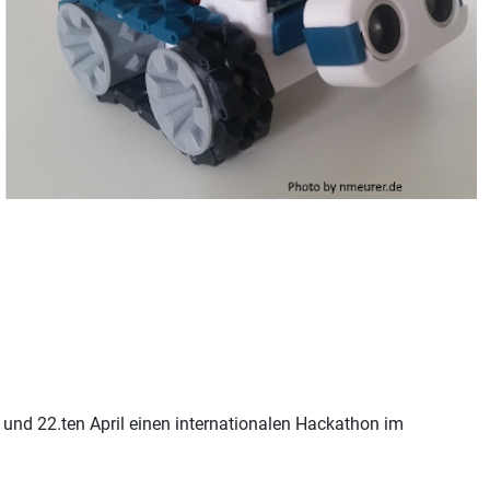
und 22.ten April einen internationalen Hackathon im