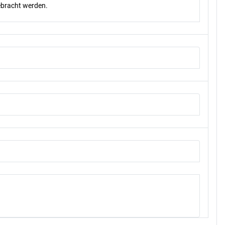
gebracht werden.