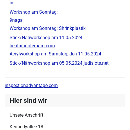
ini
Workshop am Sonntag:
9naga
Workshop am Sonntag: Shrinkplastik
Stick/Nähworkshop am 11.05.2024
beritaindoterbaru.com
Acrylworkshop am Samstag, den 11.05.2024
Stick/Nähworkshop am 05.05.2024
judislots.net
inspectionadvantage.com
Hier sind wir
Unsere Anschrift
Kennedyallee 18