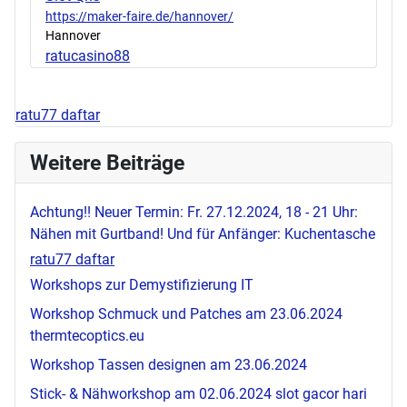
https://maker-faire.de/hannover/
Hannover
ratucasino88
ratu77 daftar
Weitere Beiträge
Achtung!! Neuer Termin: Fr. 27.12.2024, 18 - 21 Uhr:
Nähen mit Gurtband! Und für Anfänger: Kuchentasche
ratu77 daftar
Workshops zur Demystifizierung IT
Workshop Schmuck und Patches am 23.06.2024
thermtecoptics.eu
Workshop Tassen designen am 23.06.2024
Stick- & Nähworkshop am 02.06.2024
slot gacor hari