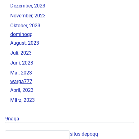
Dezember, 2023
November, 2023
Oktober, 2023
dominoqq
August, 2023
Juli, 2023
Juni, 2023
Mai, 2023
warga777
April, 2023
März, 2023
9naga
situs depoqq