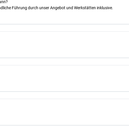
kann?
dliche Führung durch unser Angebot und Werkstätten inklusive.