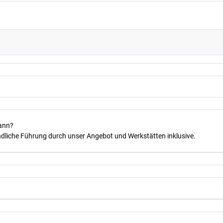
kann?
dliche Führung durch unser Angebot und Werkstätten inklusive.