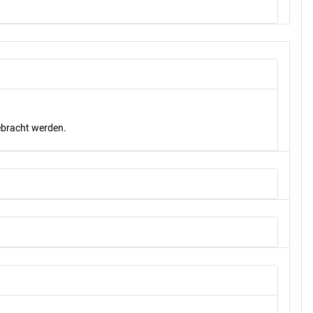
gebracht werden.