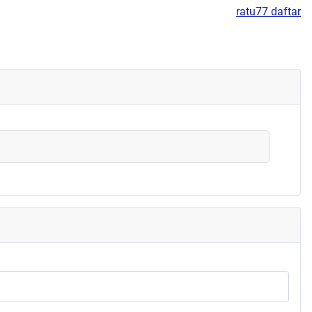
ratu77 daftar