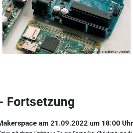
- Fortsetzung
 Makerspace am 21.09.2022 um 18:00 Uh