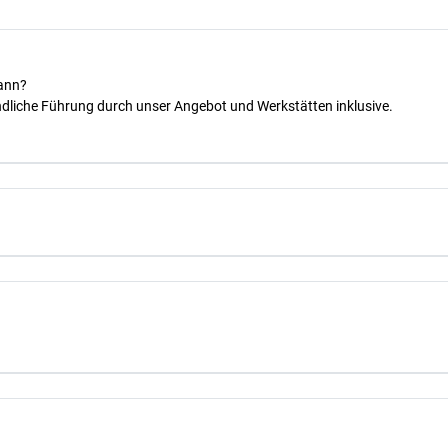
kann?
dliche Führung durch unser Angebot und Werkstätten inklusive.