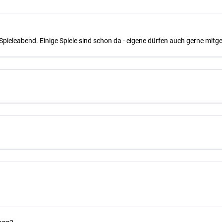
Spieleabend. Einige Spiele sind schon da - eigene dürfen auch gerne mit