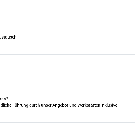
Austausch.
kann?
dliche Führung durch unser Angebot und Werkstätten inklusive.