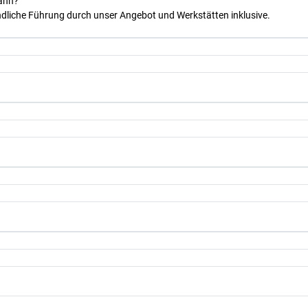
kann?
dliche Führung durch unser Angebot und Werkstätten inklusive.