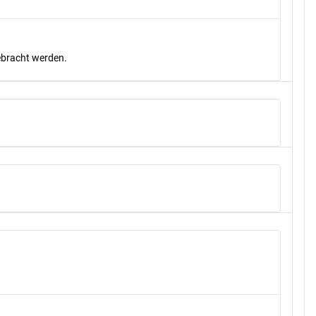
gebracht werden.