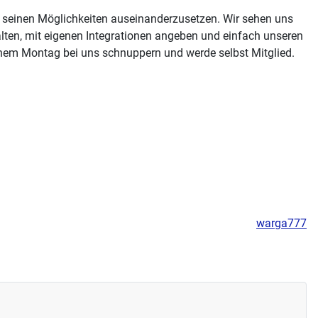
 seinen Möglichkeiten auseinanderzusetzen. Wir sehen uns
lten, mit eigenen Integrationen angeben und einfach unseren
inem Montag bei uns schnuppern und werde selbst Mitglied.
warga777