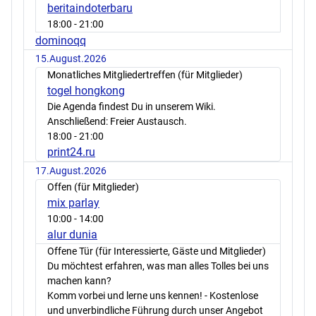
beritaindoterbaru
18:00
- 21:00
dominoqq
15.August.2026
Monatliches Mitgliedertreffen (für Mitglieder)
togel hongkong
Die Agenda findest Du in unserem Wiki.
Anschließend: Freier Austausch.
18:00
- 21:00
print24.ru
17.August.2026
Offen (für Mitglieder)
mix parlay
10:00
- 14:00
alur dunia
Offene Tür (für Interessierte, Gäste und Mitglieder)
Du möchtest erfahren, was man alles Tolles bei uns
machen kann?
Komm vorbei und lerne uns kennen! - Kostenlose
und unverbindliche Führung durch unser Angebot