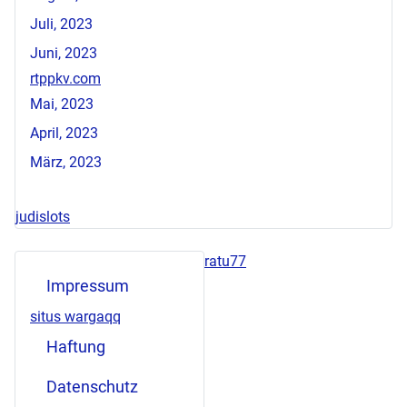
Juli, 2023
Juni, 2023
rtppkv.com
Mai, 2023
April, 2023
März, 2023
judislots
ratu77
Impressum
situs wargaqq
Haftung
Datenschutz