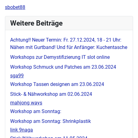
sbobet88
Weitere Beiträge
Achtung!! Neuer Termin: Fr. 27.12.2024, 18 - 21 Uhr:
Nähen mit Gurtband! Und für Anfänger: Kuchentasche
Workshops zur Demystifizierung IT
slot online
Workshop Schmuck und Patches am 23.06.2024
sga99
Workshop Tassen designen am 23.06.2024
Stick- & Nähworkshop am 02.06.2024
mahjong ways
Workshop am Sonntag:
Workshop am Sonntag: Shrinkplastik
link 9naga