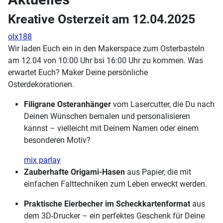
Kreative Osterzeit am 12.04.2025
olx188
Wir laden Euch ein in den Makerspace zum Osterbasteln
am 12.04 von 10:00 Uhr bsi 16:00 Uhr zu kommen. Was
erwartet Euch? Maker Deine persönliche
Osterdekorationen.
Filigrane Osteranhänger
vom Lasercutter, die Du nach
Deinen Wünschen bemalen und personalisieren
kannst – vielleicht mit Deinem Namen oder einem
besonderen Motiv?
mix parlay
Zauberhafte Origami-Hasen
aus Papier, die mit
einfachen Falttechniken zum Leben erweckt werden.
Praktische Eierbecher im Scheckkartenformat
aus
dem 3D-Drucker – ein perfektes Geschenk für Deine