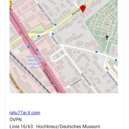
ratu77ai.it.com
ÖVPN
Linie 16/63: Hochkreuz/Deutsches Museum