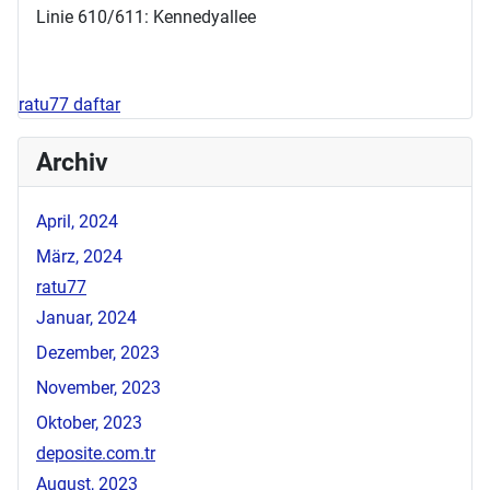
Linie 610/611: Kennedyallee
ratu77 daftar
Archiv
April, 2024
März, 2024
ratu77
Januar, 2024
Dezember, 2023
November, 2023
Oktober, 2023
deposite.com.tr
August, 2023