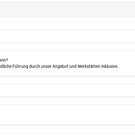
kann?
dliche Führung durch unser Angebot und Werkstätten inklusive.