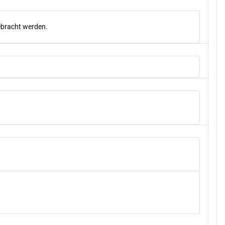
gebracht werden.