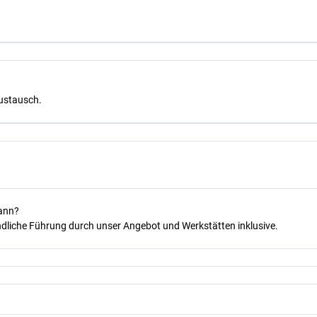
Austausch.
kann?
dliche Führung durch unser Angebot und Werkstätten inklusive.