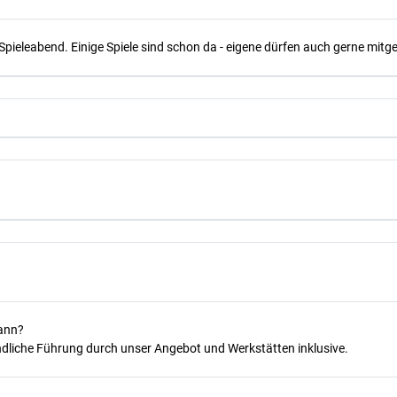
Spieleabend. Einige Spiele sind schon da - eigene dürfen auch gerne mit
kann?
dliche Führung durch unser Angebot und Werkstätten inklusive.