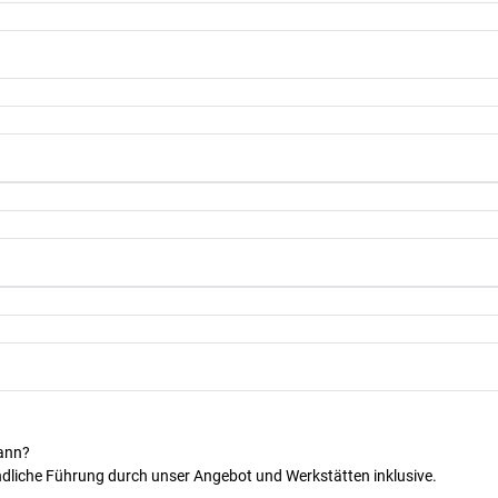
kann?
dliche Führung durch unser Angebot und Werkstätten inklusive.