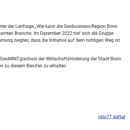
nter der Leitfrage „Wie kann die Geobusiness-Region Bonn
esamten Branche. Im Dezember 2022 traf sich die Gruppe
ng zeigten, dass die Initiative auf dem richtigen Weg ist
 GeoMINT@school der Wirtschaftsförderung der Stadt Bonn
n zu diesem Berufen zu erhalten
ratu77 daftar