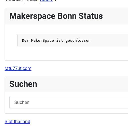
Makerspace Bonn Status
ratu77.it.com
Suchen
Slot thailand