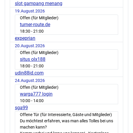
slot gampang menang
19.August.2026
Offen (für Mitglieder)
turner-route.de
18:30
- 21:00
expeprian
20.August.2026
Offen (für Mitglieder)
situs olx188
18:00
- 21:00
udin88id.com
24.August.2026
Offen (für Mitglieder)
warga777 login
10:00
- 14:00
sga99
Offene Tür (für Interessierte, Gäste und Mitglieder)
Du möchtest erfahren, was man alles Tolles bei uns
machen kann?