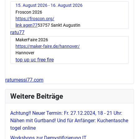
15. August 2026 - 16. August 2026
Froscon 2026
https://froscon.org/
link agen77
53757 Sankt Augustin
ratu77
MakerFaire 2026
https://maker-faire.de/hannover/
Hannover
top up uc free fire
ratumessi77.com
Weitere Beiträge
Achtung!! Neuer Termin: Fr. 27.12.2024, 18 - 21 Uhr:
Nähen mit Gurtband! Und für Anfänger: Kuchentasche
togel online
Workshops zur Demystifizierung IT