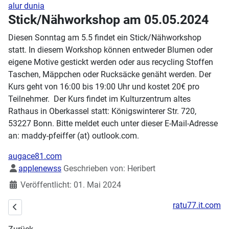
alur dunia
Stick/Nähworkshop am 05.05.2024
Diesen Sonntag am 5.5 findet ein Stick/Nähworkshop
statt. In diesem Workshop können entweder Blumen oder
eigene Motive gestickt werden oder aus recycling Stoffen
Taschen, Mäppchen oder Rucksäcke genäht werden. Der
Kurs geht von 16:00 bis 19:00 Uhr und kostet 20€ pro
Teilnehmer. Der Kurs findet im Kulturzentrum altes
Rathaus in Oberkassel statt: Königswinterer Str. 720,
53227 Bonn. Bitte meldet euch unter dieser E-Mail-Adresse
an: maddy-pfeiffer (at) outlook.com.
augace81.com
Details
applenewss
Geschrieben von:
Heribert
Veröffentlicht: 01. Mai 2024
ratu77.it.com
Vorheriger Beitrag: Acrylworkshop am Samstag, den 11.05.2024