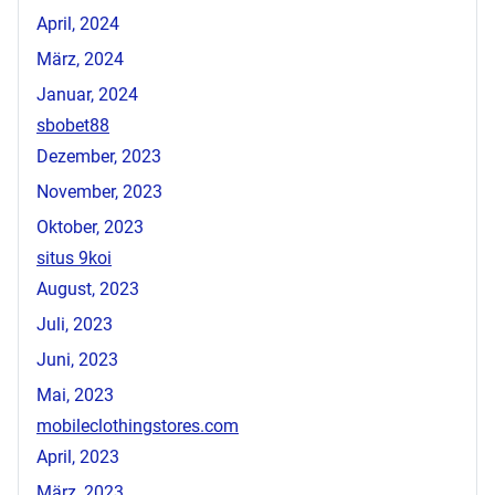
April, 2024
März, 2024
Januar, 2024
sbobet88
Dezember, 2023
November, 2023
Oktober, 2023
situs 9koi
August, 2023
Juli, 2023
Juni, 2023
Mai, 2023
mobileclothingstores.com
April, 2023
März, 2023