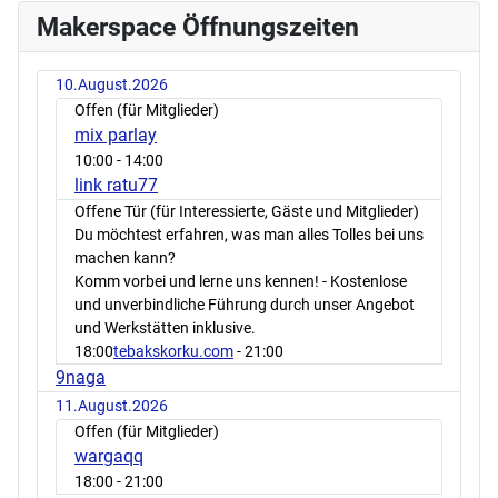
Makerspace Öffnungszeiten
10.August.2026
Offen (für Mitglieder)
mix parlay
10:00
- 14:00
link ratu77
Offene Tür (für Interessierte, Gäste und Mitglieder)
Du möchtest erfahren, was man alles Tolles bei uns
machen kann?
Komm vorbei und lerne uns kennen! - Kostenlose
und unverbindliche Führung durch unser Angebot
und Werkstätten inklusive.
18:00
tebakskorku.com
- 21:00
9naga
11.August.2026
Offen (für Mitglieder)
wargaqq
18:00
- 21:00