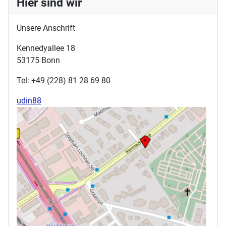
Hier sind wir
Unsere Anschrift
Kennedyallee 18
53175 Bonn
Tel: +49 (228) 81 28 69 80
udin88