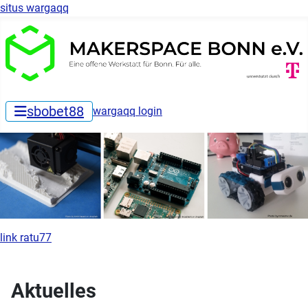
situs wargaqq
sbobet88
wargaqq login
link ratu77
Aktuelles