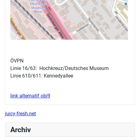
ÖVPN
Linie 16/63: Hochkreuz/Deutsches Museum
Linie 610/611: Kennedyallee
link alternatif obi9
juicy-fresh.net
Archiv