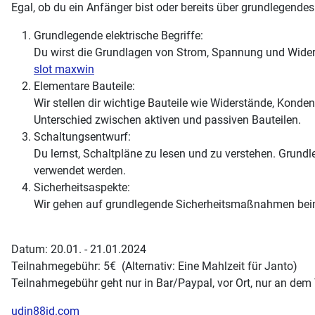
Egal, ob du ein Anfänger bist oder bereits über grundlegendes
Grundlegende elektrische Begriffe:
Du wirst die Grundlagen von Strom, Spannung und Wider
slot maxwin
Elementare Bauteile:
Wir stellen dir wichtige Bauteile wie Widerstände, Konde
Unterschied zwischen aktiven und passiven Bauteilen.
Schaltungsentwurf:
Du lernst, Schaltpläne zu lesen und zu verstehen. Grundl
verwendet werden.
Sicherheitsaspekte:
Wir gehen auf grundlegende Sicherheitsmaßnahmen beim
Datum: 20.01. - 21.01.2024
Teilnahmegebühr: 5€ (Alternativ: Eine Mahlzeit für Janto)
Teilnahmegebühr geht nur in Bar/Paypal, vor Ort, nur an dem T
udin88id.com