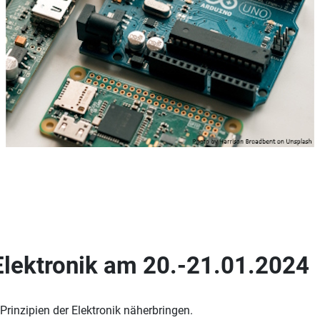
Elektronik am 20.-21.01.2024
Prinzipien der Elektronik näherbringen.