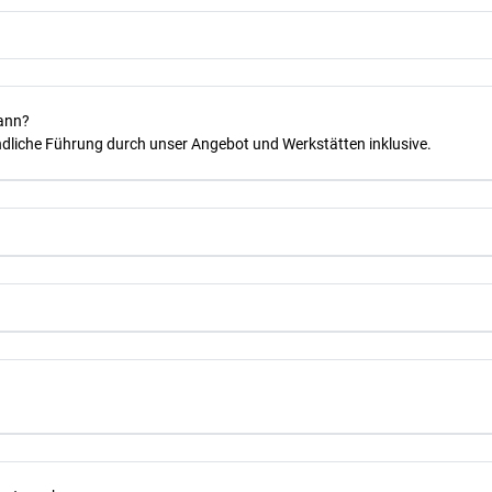
kann?
dliche Führung durch unser Angebot und Werkstätten inklusive.