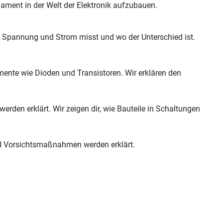
ndament in der Welt der Elektronik aufzubauen.
 Spannung und Strom misst und wo der Unterschied ist.
emente wie Dioden und Transistoren. Wir erklären den
rden erklärt. Wir zeigen dir, wie Bauteile in Schaltungen
d Vorsichtsmaßnahmen werden erklärt.