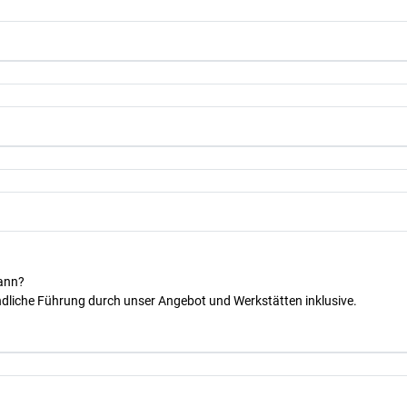
kann?
dliche Führung durch unser Angebot und Werkstätten inklusive.