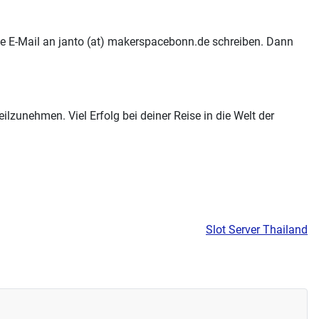
ne E-Mail an janto (at) makerspacebonn.de schreiben. Dann
ilzunehmen. Viel Erfolg bei deiner Reise in die Welt der
Slot Server Thailand