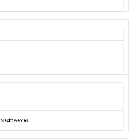
gebracht werden.