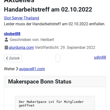
Handarbeitstreff am 02.10.2022
Slot Server Thailand
Leider muss der Handarbeitstreff am 02.10.2022 entfallen.
Details
sbobet88
Geschrieben von:
Heribert
alurdunia.com
Veröffentlicht: 29. September 2022
udin88
Vorheriger Beitrag: Sonntags-Makern mit Janto
Nächster Beitrag: Makerspace nac
Zurück
Weiter
augace81.com
Makerspace Bonn Status