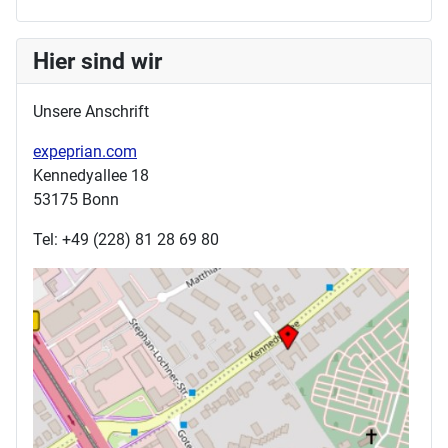
Hier sind wir
Unsere Anschrift
expeprian.com
Kennedyallee 18
53175 Bonn
Tel: +49 (228) 81 28 69 80