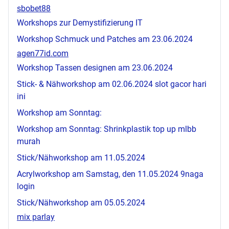
sbobet88
Workshops zur Demystifizierung IT
Workshop Schmuck und Patches am 23.06.2024
agen77id.com
Workshop Tassen designen am 23.06.2024
Stick- & Nähworkshop am 02.06.2024
slot gacor hari
ini
Workshop am Sonntag:
Workshop am Sonntag: Shrinkplastik
top up mlbb
murah
Stick/Nähworkshop am 11.05.2024
Acrylworkshop am Samstag, den 11.05.2024
9naga
login
Stick/Nähworkshop am 05.05.2024
mix parlay