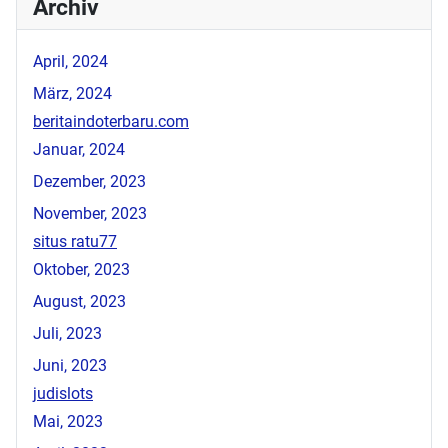
Archiv
April, 2024
März, 2024
beritaindoterbaru.com
Januar, 2024
Dezember, 2023
November, 2023
situs ratu77
Oktober, 2023
August, 2023
Juli, 2023
Juni, 2023
judislots
Mai, 2023