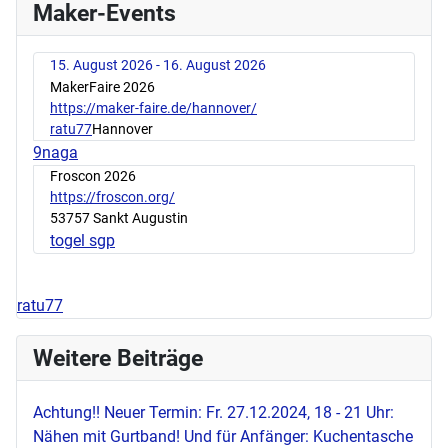
Maker-Events
15. August 2026 - 16. August 2026
MakerFaire 2026
https://maker-faire.de/hannover/
ratu77
Hannover
9naga
Froscon 2026
https://froscon.org/
53757 Sankt Augustin
togel sgp
ratu77
Weitere Beiträge
Achtung!! Neuer Termin: Fr. 27.12.2024, 18 - 21 Uhr:
Nähen mit Gurtband! Und für Anfänger: Kuchentasche