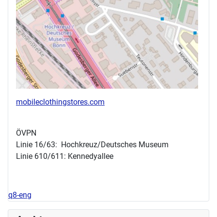
mobileclothingstores.com
ÖVPN
Linie 16/63: Hochkreuz/Deutsches Museum
Linie 610/611: Kennedyallee
q8-eng