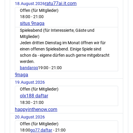
ratu77ai.it.com
18.August.2026
Offen (für Mitglieder)
18:00
- 21:00
situs 9naga
Spieleabend (für Interessierte, Gäste und
Mitglieder)
Jeden dritten Dienstag im Monat öffnen wir für
einen offenen Spieleabend. Einige Spiele sind
schon da - eigene dürfen auch gerne mitgebracht
werden.
bandarqq
19:00
- 21:00
9naga
19.August.2026
Offen (für Mitglieder)
olx188 daftar
18:30
- 21:00
happyinthenow.com
20.August.2026
Offen (für Mitglieder)
18:00
go77 daftar
- 21:00