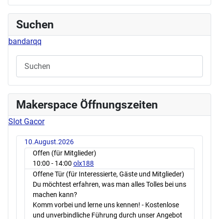
Suchen
bandarqq
Makerspace Öffnungszeiten
Slot Gacor
10.August.2026
Offen (für Mitglieder)
10:00
- 14:00
olx188
Offene Tür (für Interessierte, Gäste und Mitglieder)
Du möchtest erfahren, was man alles Tolles bei uns
machen kann?
Komm vorbei und lerne uns kennen! - Kostenlose
und unverbindliche Führung durch unser Angebot