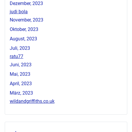
Dezember, 2023
judi bola
November, 2023
Oktober, 2023
August, 2023
Juli, 2023
ratu77
Juni, 2023
Mai, 2023
April, 2023
März, 2023
wildandgriffiths.co.uk