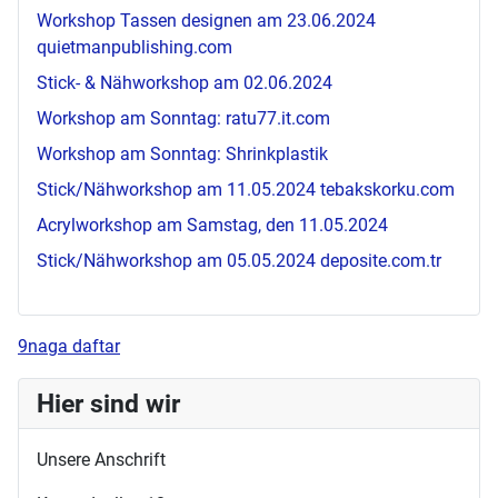
Workshop Tassen designen am 23.06.2024
quietmanpublishing.com
Stick- & Nähworkshop am 02.06.2024
Workshop am Sonntag:
ratu77.it.com
Workshop am Sonntag: Shrinkplastik
Stick/Nähworkshop am 11.05.2024
tebakskorku.com
Acrylworkshop am Samstag, den 11.05.2024
Stick/Nähworkshop am 05.05.2024
deposite.com.tr
9naga daftar
Hier sind wir
Unsere Anschrift