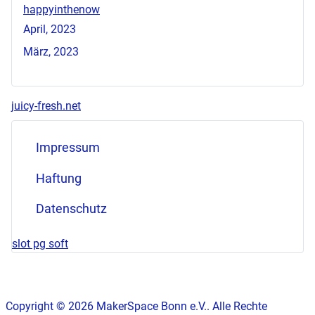
happyinthenow
April, 2023
März, 2023
juicy-fresh.net
Impressum
Haftung
Datenschutz
slot pg soft
Copyright © 2026 MakerSpace Bonn e.V.. Alle Rechte