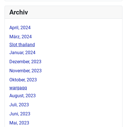
Archiv
April, 2024
März, 2024
Slot thailand
Januar, 2024
Dezember, 2023
November, 2023
Oktober, 2023
wargaqq
August, 2023
Juli, 2023
Juni, 2023
Mai, 2023