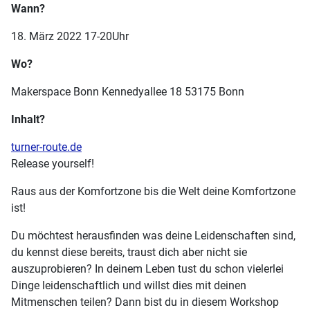
Wann?
18. März 2022 17-20Uhr
Wo?
Makerspace Bonn Kennedyallee 18 53175 Bonn
Inhalt?
turner-route.de
Release yourself!
Raus aus der Komfortzone bis die Welt deine Komfortzone
ist!
Du möchtest herausfinden was deine Leidenschaften sind,
du kennst diese bereits, traust dich aber nicht sie
auszuprobieren? In deinem Leben tust du schon vielerlei
Dinge leidenschaftlich und willst dies mit deinen
Mitmenschen teilen? Dann bist du in diesem Workshop