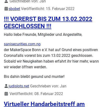
Details
Geschrieben von:
Jan
sbobet
Veröffentlicht: 15. Februar 2022
!!! VORERST BIS ZUM 13.02.2022
GESCHLOSSEN !!!
Hallo liebe Freunde, Mitglieder und Angestellte,
sanisecurities.com.np
der MakerSpace Bonn e.V. hat auf Grund eines positiven
Coronafalls vorerst bis zum 13.02.2022 geschlossen.
Sobald wir Neuigkeiten haben erfahrt ihr hier mehr, wann
wir wieder öffnen werden.
Bis dahin bleibt gesund und munter!
Details
judislots.net
Geschrieben von:
Jan
Veröffentlicht: 08. Februar 2022
Virtueller Handarbeitstreff am