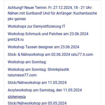
Achtung!! Neuer Termin: Fr. 27.12.2024, 18 - 21 Uhr:
Nähen mit Gurtband! Und für Anfänger: Kuchentasche
pkv games
Workshops zur Demystifizierung IT
Workshop Schmuck und Patches am 23.06.2024
print24.ru
Workshop Tassen designen am 23.06.2024
Stick- & Nähworkshop am 02.06.2024
ratu77.it.com
Workshop am Sonntag:
Workshop am Sonntag: Shrinkplastik
ratumessi77.com
Stick/Nähworkshop am 11.05.2024
Acrylworkshop am Samstag, den 11.05.2024
sloternesia
Stick/Nähworkshop am 05.05.2024