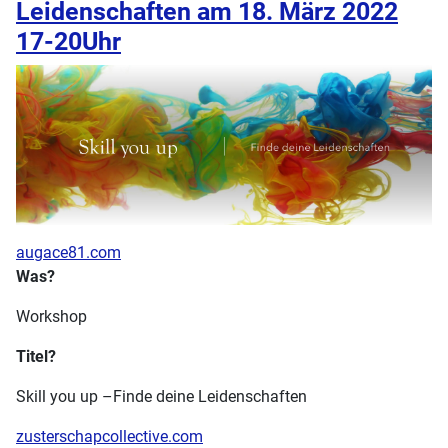
Leidenschaften am 18. März 2022
17-20Uhr
augace81.com
Was?
Workshop
Titel?
Skill you up –Finde deine Leidenschaften
zusterschapcollective.com