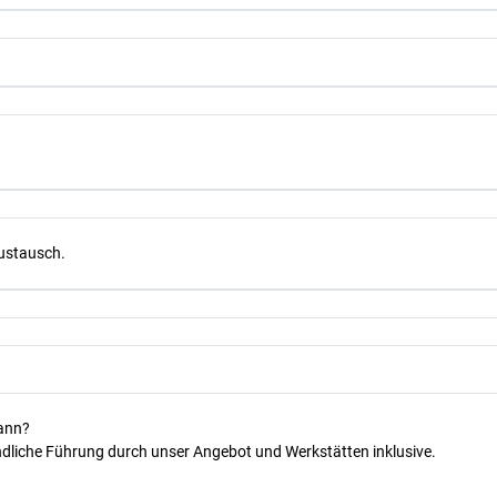
Austausch.
kann?
dliche Führung durch unser Angebot und Werkstätten inklusive.