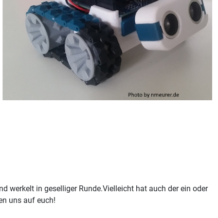
d werkelt in geselliger Runde.Vielleicht hat auch der ein oder
en uns auf euch!