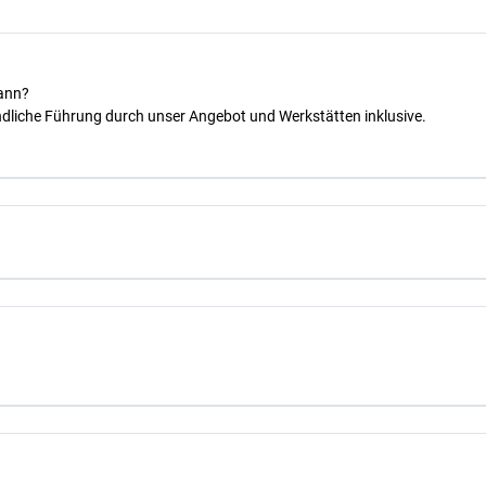
kann?
dliche Führung durch unser Angebot und Werkstätten inklusive.