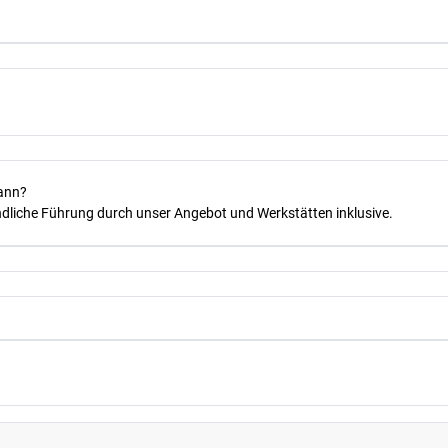
kann?
dliche Führung durch unser Angebot und Werkstätten inklusive.