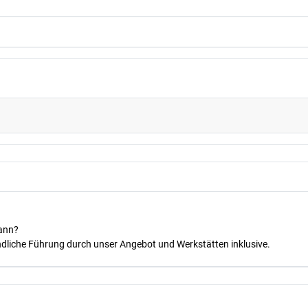
kann?
dliche Führung durch unser Angebot und Werkstätten inklusive.