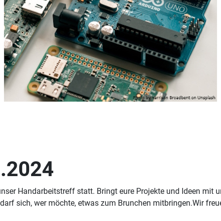
3.2024
er Handarbeitstreff statt. Bringt eure Projekte und Ideen mit un
 darf sich, wer möchte, etwas zum Brunchen mitbringen.Wir freu