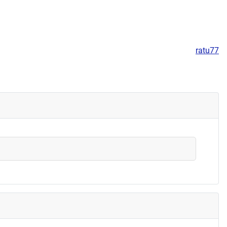
ratu77