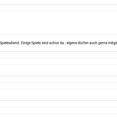
Spieleabend. Einige Spiele sind schon da - eigene dürfen auch gerne mit