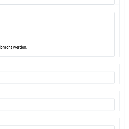
gebracht werden.