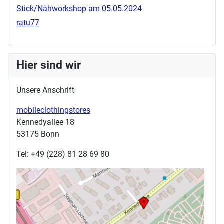
Stick/Nähworkshop am 05.05.2024
ratu77
Hier sind wir
Unsere Anschrift
mobileclothingstores
Kennedyallee 18
53175 Bonn
Tel: +49 (228) 81 28 69 80