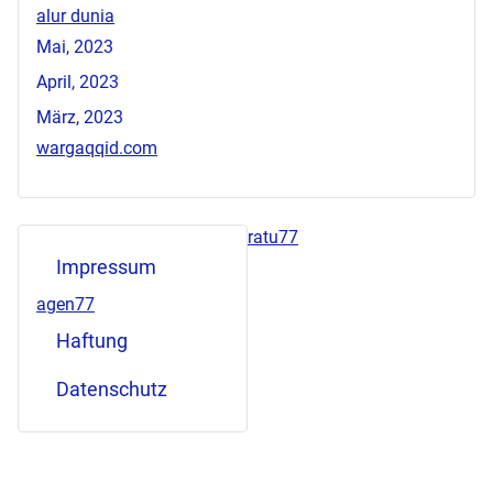
alur dunia
Mai, 2023
April, 2023
März, 2023
wargaqqid.com
ratu77
Impressum
agen77
Haftung
Datenschutz