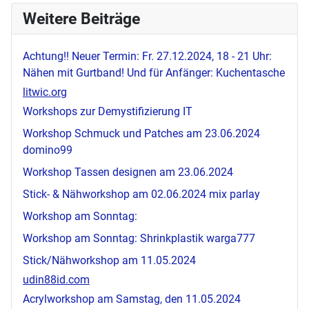
Weitere Beiträge
Achtung!! Neuer Termin: Fr. 27.12.2024, 18 - 21 Uhr:
Nähen mit Gurtband! Und für Anfänger: Kuchentasche
litwic.org
Workshops zur Demystifizierung IT
Workshop Schmuck und Patches am 23.06.2024
domino99
Workshop Tassen designen am 23.06.2024
Stick- & Nähworkshop am 02.06.2024
mix parlay
Workshop am Sonntag:
Workshop am Sonntag: Shrinkplastik
warga777
Stick/Nähworkshop am 11.05.2024
udin88id.com
Acrylworkshop am Samstag, den 11.05.2024