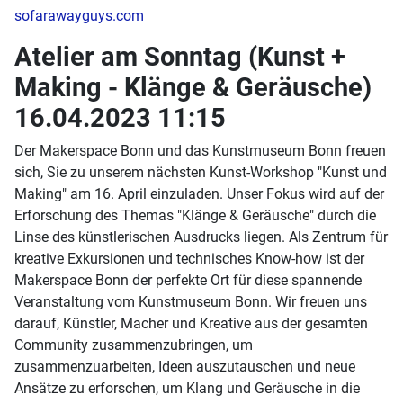
sofarawayguys.com
Atelier am Sonntag (Kunst +
Making - Klänge & Geräusche)
16.04.2023 11:15
Der Makerspace Bonn und das Kunstmuseum Bonn freuen
sich, Sie zu unserem nächsten Kunst-Workshop "Kunst und
Making" am 16. April einzuladen. Unser Fokus wird auf der
Erforschung des Themas "Klänge & Geräusche" durch die
Linse des künstlerischen Ausdrucks liegen. Als Zentrum für
kreative Exkursionen und technisches Know-how ist der
Makerspace Bonn der perfekte Ort für diese spannende
Veranstaltung vom Kunstmuseum Bonn. Wir freuen uns
darauf, Künstler, Macher und Kreative aus der gesamten
Community zusammenzubringen, um
zusammenzuarbeiten, Ideen auszutauschen und neue
Ansätze zu erforschen, um Klang und Geräusche in die