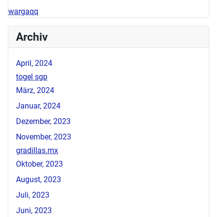
wargaqq
Archiv
April, 2024
togel sgp
März, 2024
Januar, 2024
Dezember, 2023
November, 2023
gradillas.mx
Oktober, 2023
August, 2023
Juli, 2023
Juni, 2023