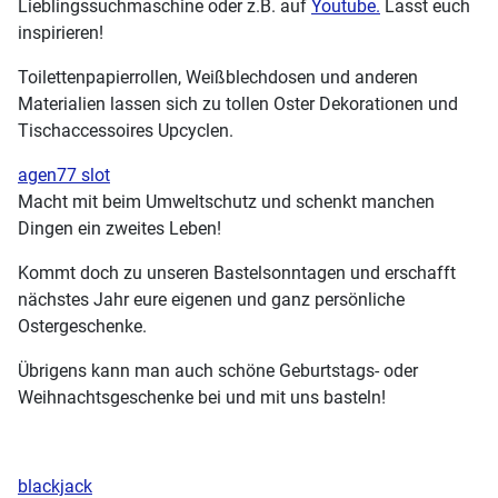
Lieblingssuchmaschine oder z.B. auf
Youtube.
Lasst euch
inspirieren!
Toilettenpapierrollen, Weißblechdosen und anderen
Materialien lassen sich zu tollen Oster Dekorationen und
Tischaccessoires Upcyclen.
agen77 slot
Macht mit beim Umweltschutz und schenkt manchen
Dingen ein zweites Leben!
Kommt doch zu unseren Bastelsonntagen und erschafft
nächstes Jahr eure eigenen und ganz persönliche
Ostergeschenke.
Übrigens kann man auch schöne Geburtstags- oder
Weihnachtsgeschenke bei und mit uns basteln!
blackjack