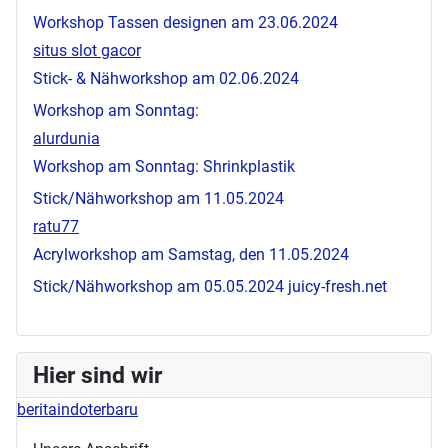
Workshop Tassen designen am 23.06.2024
situs slot gacor
Stick- & Nähworkshop am 02.06.2024
Workshop am Sonntag:
alurdunia
Workshop am Sonntag: Shrinkplastik
Stick/Nähworkshop am 11.05.2024
ratu77
Acrylworkshop am Samstag, den 11.05.2024
Stick/Nähworkshop am 05.05.2024
juicy-fresh.net
Hier sind wir
beritaindoterbaru