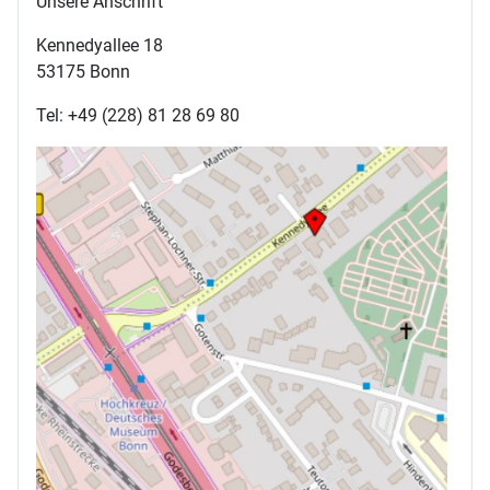
Unsere Anschrift
Kennedyallee 18
53175 Bonn
Tel: +49 (228) 81 28 69 80