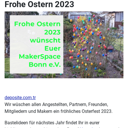
Frohe Ostern 2023
deposite.com.tr
Wir wüschen allen Angestellten, Partnern, Freunden,
Mitgliedern und Makern ein fröhliches Osterfest 2023.
Bastelideen für nächstes Jahr findet Ihr in eurer