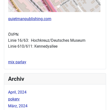
quietmanpublishing.com
ÖVPN
Linie 16/63: Hochkreuz/Deutsches Museum
Linie 610/611: Kennedyallee
mix parlay
Archiv
April, 2024
pokerv
März, 2024