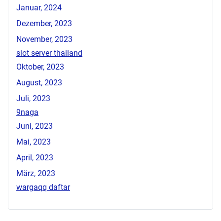
Januar, 2024
Dezember, 2023
November, 2023
slot server thailand
Oktober, 2023
August, 2023
Juli, 2023
9naga
Juni, 2023
Mai, 2023
April, 2023
März, 2023
wargaqq daftar