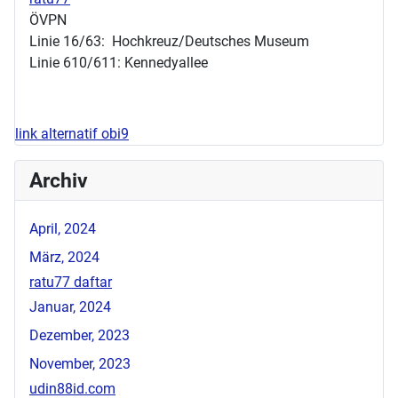
ÖVPN
Linie 16/63: Hochkreuz/Deutsches Museum
Linie 610/611: Kennedyallee
link alternatif obi9
Archiv
April, 2024
März, 2024
ratu77 daftar
Januar, 2024
Dezember, 2023
November, 2023
udin88id.com