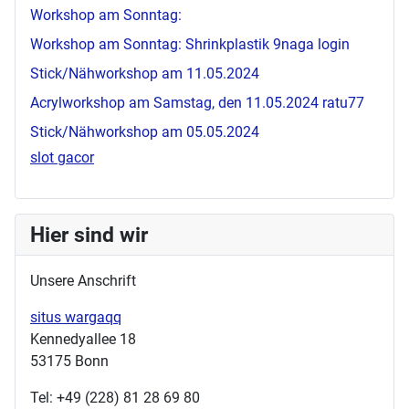
Workshop am Sonntag:
Workshop am Sonntag: Shrinkplastik
9naga login
Stick/Nähworkshop am 11.05.2024
Acrylworkshop am Samstag, den 11.05.2024
ratu77
Stick/Nähworkshop am 05.05.2024
slot gacor
Hier sind wir
Unsere Anschrift
situs wargaqq
Kennedyallee 18
53175 Bonn
Tel: +49 (228) 81 28 69 80