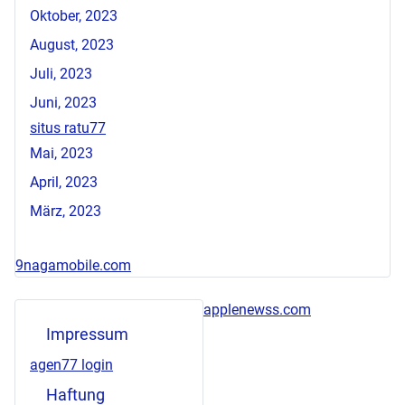
Oktober, 2023
August, 2023
Juli, 2023
Juni, 2023
situs ratu77
Mai, 2023
April, 2023
März, 2023
9nagamobile.com
applenewss.com
Impressum
agen77 login
Haftung