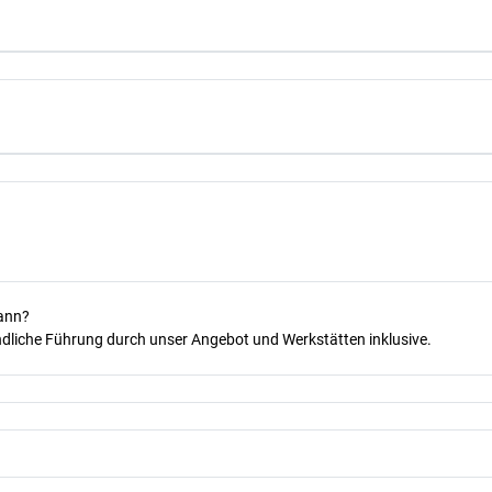
kann?
dliche Führung durch unser Angebot und Werkstätten inklusive.