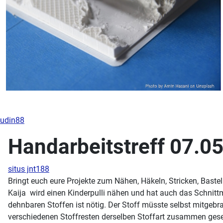
udin88
Handarbeitstreff 07.05
situs jnt188
Bringt euch eure Projekte zum Nähen, Häkeln, Stricken, Basteln
Kaija wird einen Kinderpulli nähen und hat auch das Schnittmu
dehnbaren Stoffen ist nötig. Der Stoff müsste selbst mitgebra
verschiedenen Stoffresten derselben Stoffart zusammen geset