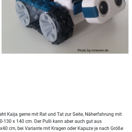
teht Kaija gerne mit Rat und Tat zur Seite, Näherfahrung mit
70-130 x 140 cm. Der Pulli kann aber auch gut aus
0x40 cm, bei Variante mit Kragen oder Kapuze je nach Größe