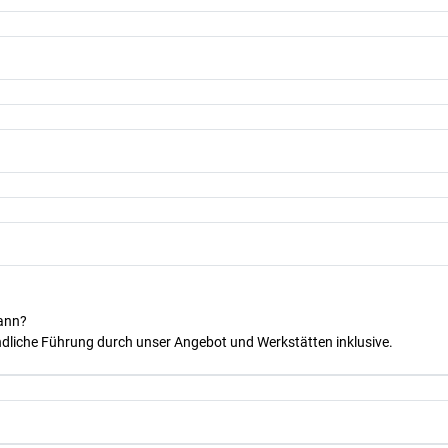
kann?
dliche Führung durch unser Angebot und Werkstätten inklusive.