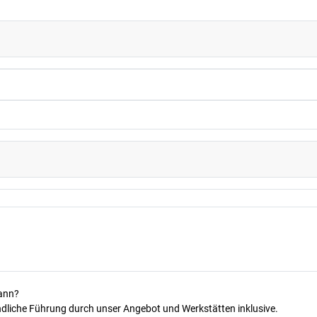
kann?
dliche Führung durch unser Angebot und Werkstätten inklusive.