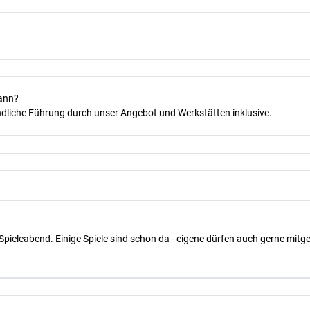
kann?
dliche Führung durch unser Angebot und Werkstätten inklusive.
Spieleabend. Einige Spiele sind schon da - eigene dürfen auch gerne mit