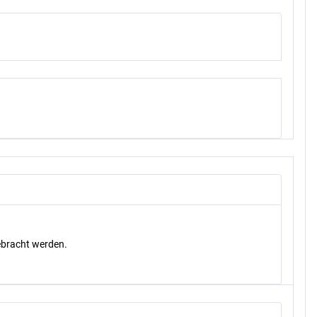
gebracht werden.