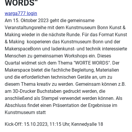
WORDS“
warga777 login
Am 15. Oktober 2023 geht die gemeinsame
Veranstaltungsreihe mit dem Kunstmuseum Bonn Kunst &
Making wieder in die nächste Runde. Für das Format Kunst
& Making kooperieren das Kunstmuseum Bonn und der
MakerspaceBonn und ladenkunst- und technik interessierte
Menschen zu gemeinsamen Workshops ein. Dieses
Quartal widmet sich dem Thema "WORTE WORDS". Der
Makerspace bietet die fachliche Begleitung, Materialien
und die erforderlichen technischen Geräte an, um zu
diesem Thema kreativ zu werden. Gemeinsam können z.B.
am 3D-Drucker Buchstaben gedruckt werden, die
anschließend als Stempel verwendet werden können. Als
Abschluss findet einen Präsentation der Ergebnisse im
Kunstmuseum statt
Kick-Off: 15.10.2023, 11:15 Uhr, Kennedyalle 18