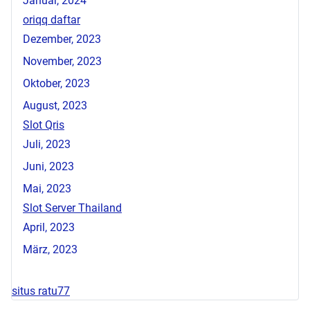
Januar, 2024
oriqq daftar
Dezember, 2023
November, 2023
Oktober, 2023
August, 2023
Slot Qris
Juli, 2023
Juni, 2023
Mai, 2023
Slot Server Thailand
April, 2023
März, 2023
situs ratu77