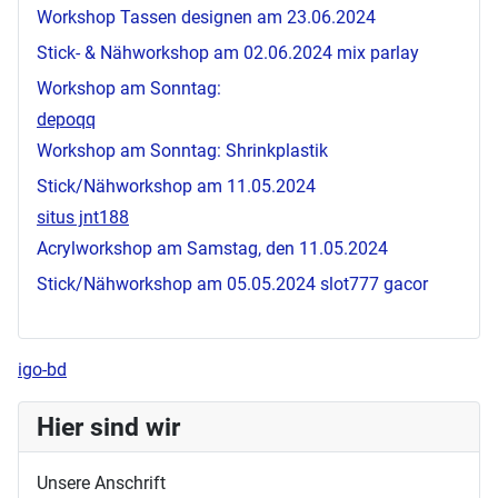
Workshop Tassen designen am 23.06.2024
Stick- & Nähworkshop am 02.06.2024
mix parlay
Workshop am Sonntag:
depoqq
Workshop am Sonntag: Shrinkplastik
Stick/Nähworkshop am 11.05.2024
situs jnt188
Acrylworkshop am Samstag, den 11.05.2024
Stick/Nähworkshop am 05.05.2024
slot777 gacor
igo-bd
Hier sind wir
Unsere Anschrift