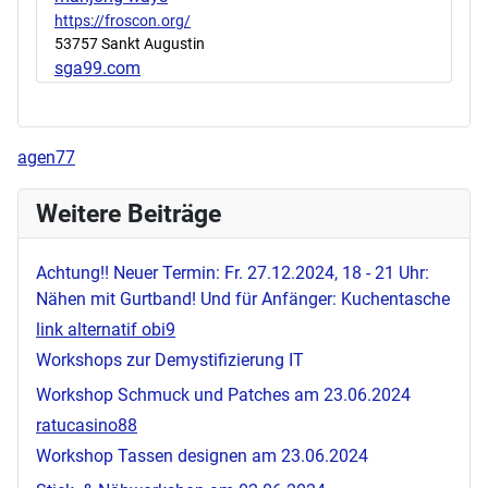
https://froscon.org/
53757 Sankt Augustin
sga99.com
agen77
Weitere Beiträge
Achtung!! Neuer Termin: Fr. 27.12.2024, 18 - 21 Uhr:
Nähen mit Gurtband! Und für Anfänger: Kuchentasche
link alternatif obi9
Workshops zur Demystifizierung IT
Workshop Schmuck und Patches am 23.06.2024
ratucasino88
Workshop Tassen designen am 23.06.2024