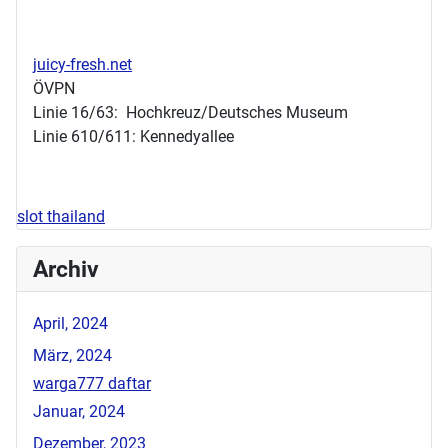
juicy-fresh.net
ÖVPN
Linie 16/63: Hochkreuz/Deutsches Museum
Linie 610/611: Kennedyallee
slot thailand
Archiv
April, 2024
März, 2024
warga777 daftar
Januar, 2024
Dezember, 2023