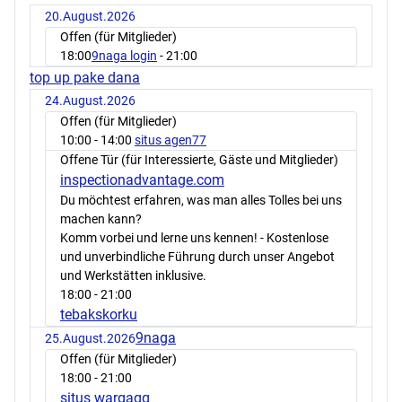
20.August.2026
Offen (für Mitglieder)
18:00
9naga login
- 21:00
top up pake dana
24.August.2026
Offen (für Mitglieder)
10:00
- 14:00
situs agen77
Offene Tür (für Interessierte, Gäste und Mitglieder)
inspectionadvantage.com
Du möchtest erfahren, was man alles Tolles bei uns
machen kann?
Komm vorbei und lerne uns kennen! - Kostenlose
und unverbindliche Führung durch unser Angebot
und Werkstätten inklusive.
18:00
- 21:00
tebakskorku
9naga
25.August.2026
Offen (für Mitglieder)
18:00
- 21:00
situs wargaqq