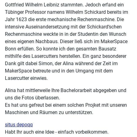
Gottfried Wilhelm Leibniz stammten. Jedoch erfand ein
Tübinger Professor namens Wilhelm Schickard bereits im
Jahr 1623 die erste mechanische Rechenmaschine. Die
intensive Auseinandersetzung mit der Schickard‘schen
Rechenmaschine weckte in in der Studentin den Wunsch
eines eigenen Nachbaus. Dieser ließ sich im MakerSpace
Bonn erfüllen. So konnte ich den gesamten Bausatz
mithilfe des Lasercutters herstellen. Ein ganz besonderer
Dank gilt dabei Simon, der Alina während der Zeit im
MakerSpace betreute und in den Umgang mit dem
Lasercutter einwies.
Alina hat mittlerweile Ihre Bachelorarbeit abgegeben und
uns die Fotos überlassen.
Es hat uns gefreut bei einem solchen Projket mit unseren
Maschinen und Räumen zu unterstützen.
situs depoqq
Habt Ihr auch eine Idee - einfach vorbeikommen.