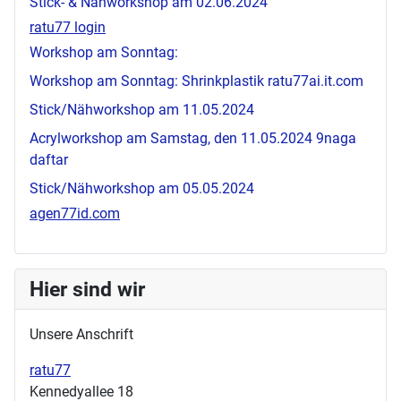
Stick- & Nähworkshop am 02.06.2024
ratu77 login
Workshop am Sonntag:
Workshop am Sonntag: Shrinkplastik
ratu77ai.it.com
Stick/Nähworkshop am 11.05.2024
Acrylworkshop am Samstag, den 11.05.2024
9naga
daftar
Stick/Nähworkshop am 05.05.2024
agen77id.com
Hier sind wir
Unsere Anschrift
ratu77
Kennedyallee 18