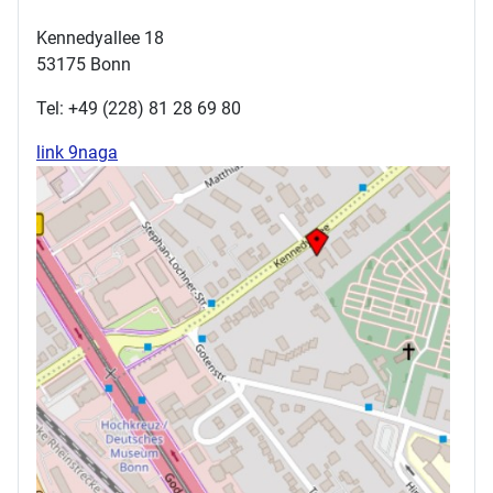
Kennedyallee 18
53175 Bonn
Tel: +49 (228) 81 28 69 80
link 9naga