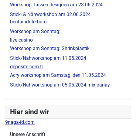
Workshop Tassen designen am 23.06.2024
Stick- & Nähworkshop am 02.06.2024
beritaindoterbaru
Workshop am Sonntag:
live casino
Workshop am Sonntag: Shrinkplastik
Stick/Nähworkshop am 11.05.2024
deposite.com.tr
Acrylworkshop am Samstag, den 11.05.2024
Stick/Nähworkshop am 05.05.2024
mix parlay
Hier sind wir
9naga-id.com
Unsere Anschrift