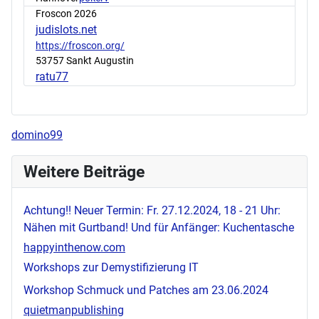
Froscon 2026
judislots.net
https://froscon.org/
53757 Sankt Augustin
ratu77
domino99
Weitere Beiträge
Achtung!! Neuer Termin: Fr. 27.12.2024, 18 - 21 Uhr:
Nähen mit Gurtband! Und für Anfänger: Kuchentasche
happyinthenow.com
Workshops zur Demystifizierung IT
Workshop Schmuck und Patches am 23.06.2024
quietmanpublishing