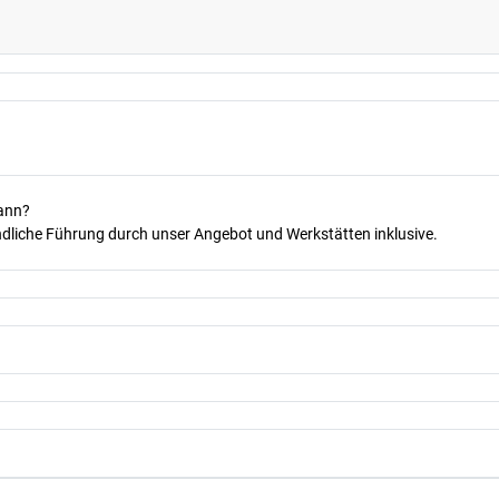
kann?
dliche Führung durch unser Angebot und Werkstätten inklusive.