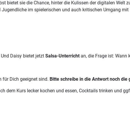
 bietet sie die Chance, hinter die Kulissen der digitalen Wel
d Jugendliche im spielerischen und auch kritischen Umgang mit 
Und Daisy bietet jetzt
Salsa-Unterricht
an, die Frage ist: Wann 
 für Dich geeignet sind.
Bitte schreibe in die Antwort noch die
em Kurs lecker kochen und essen, Cocktails trinken und ggf. 