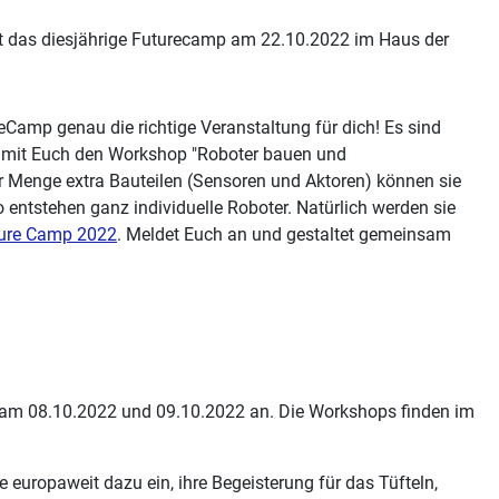
t das diesjährige Futurecamp am 22.10.2022 im Haus der
eCamp genau die richtige Veranstaltung für dich! Es sind
 mit Euch den Workshop "Roboter bauen und
r Menge extra Bauteilen (Sensoren und Aktoren) können sie
entstehen ganz individuelle Roboter. Natürlich werden sie
ure Camp 2022
. Meldet Euch an und gestaltet gemeinsam
 am 08.10.2022 und 09.10.2022 an. Die Workshops finden im
europaweit dazu ein, ihre Begeisterung für das Tüfteln,