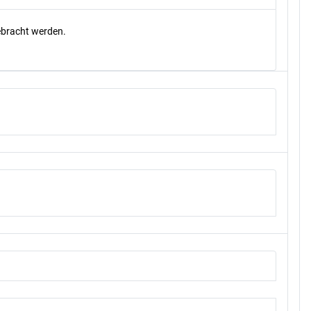
gebracht werden.