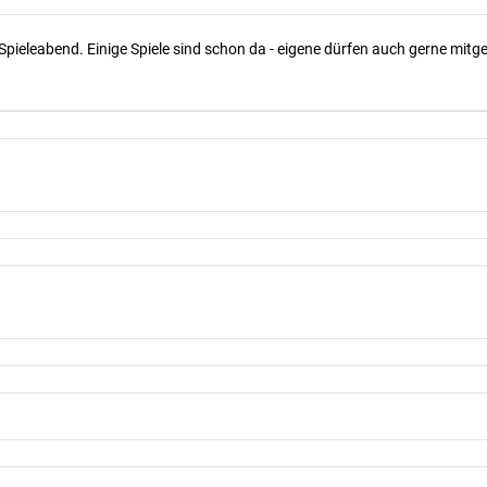
Spieleabend. Einige Spiele sind schon da - eigene dürfen auch gerne mit