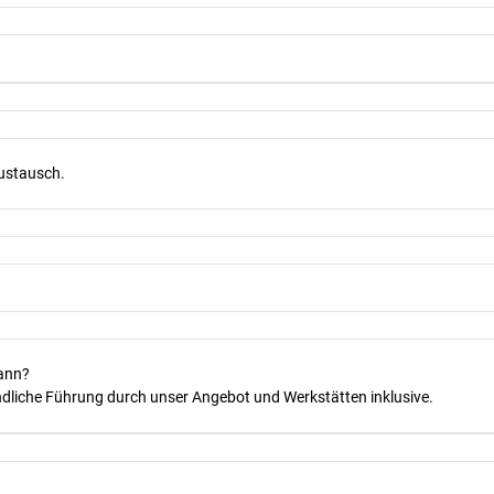
Austausch.
kann?
dliche Führung durch unser Angebot und Werkstätten inklusive.