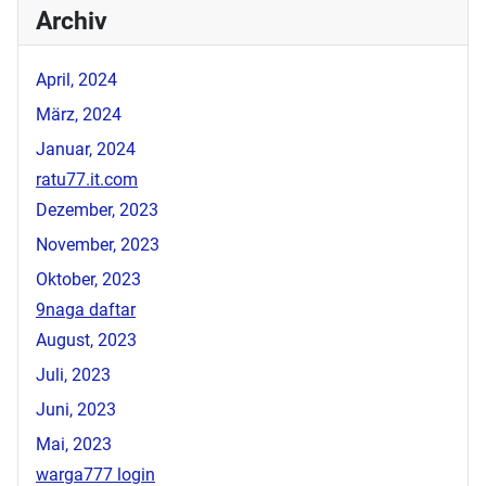
Archiv
April, 2024
März, 2024
Januar, 2024
ratu77.it.com
Dezember, 2023
November, 2023
Oktober, 2023
9naga daftar
August, 2023
Juli, 2023
Juni, 2023
Mai, 2023
warga777 login