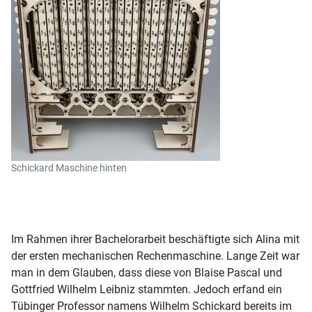
Schickard Maschine hinten
Im Rahmen ihrer Bachelorarbeit beschäftigte sich Alina mit
der ersten mechanischen Rechenmaschine. Lange Zeit war
man in dem Glauben, dass diese von Blaise Pascal und
Gottfried Wilhelm Leibniz stammten. Jedoch erfand ein
Tübinger Professor namens Wilhelm Schickard bereits im