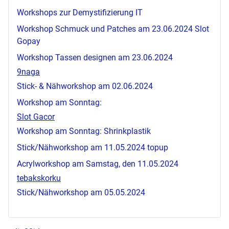
Workshops zur Demystifizierung IT
Workshop Schmuck und Patches am 23.06.2024
Slot
Gopay
Workshop Tassen designen am 23.06.2024
9naga
Stick- & Nähworkshop am 02.06.2024
Workshop am Sonntag:
Slot Gacor
Workshop am Sonntag: Shrinkplastik
Stick/Nähworkshop am 11.05.2024
topup
Acrylworkshop am Samstag, den 11.05.2024
tebakskorku
Stick/Nähworkshop am 05.05.2024