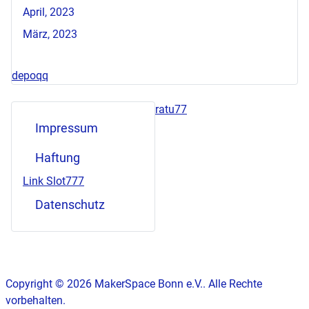
April, 2023
März, 2023
depoqq
ratu77
Impressum
Haftung
Link Slot777
Datenschutz
Copyright © 2026 MakerSpace Bonn e.V.. Alle Rechte
vorbehalten.