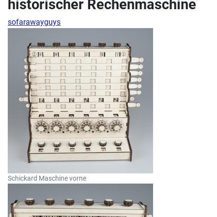
historischer Rechenmaschine
sofarawayguys
Schickard Maschine vorne