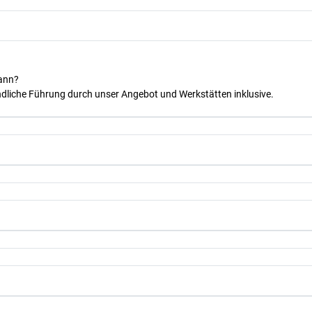
kann?
dliche Führung durch unser Angebot und Werkstätten inklusive.