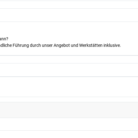
kann?
dliche Führung durch unser Angebot und Werkstätten inklusive.