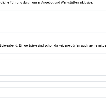
dliche Führung durch unser Angebot und Werkstätten inklusive.
Spieleabend. Einige Spiele sind schon da - eigene dürfen auch gerne mit