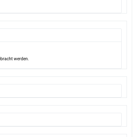
gebracht werden.