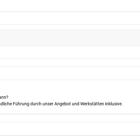
kann?
dliche Führung durch unser Angebot und Werkstätten inklusive.