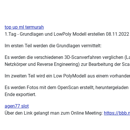
top up ml termurah
1.Tag - Grundlagen und LowPoly Modell erstellen 08.11.2022
Im ersten Teil werden die Grundlagen vermittelt:
Es werden die verschiedenen 3D-Scanverfahren verglichen (La
Netzkörper und Reverse Engineering) zur Bearbeitung der Sca
Im zweiten Teil wird ein Low PolyModell aus einem vorhanden T
Es werden Fotos mit dem OpenScan erstellt, heruntergeladen
Ende exportiert.
agen77 slot
Über den Link gelangt man zum Online Meeting:
https://bbb