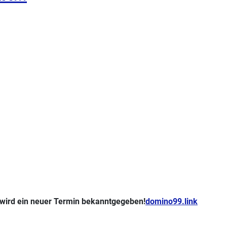
st wird ein neuer Termin bekanntgegeben!
domino99.link