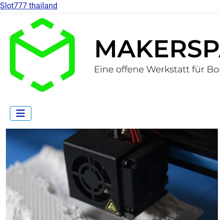
Slot777 thailand