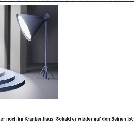
 immer noch im Krankenhaus. Sobald er wieder auf den Beinen i