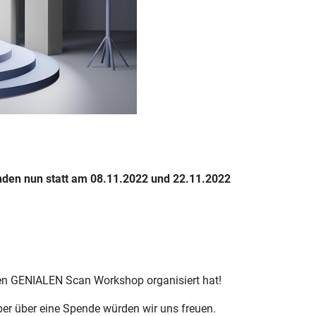
nden nun statt am 08.11.2022 und 22.11.2022
n GENIALEN Scan Workshop organisiert hat!
aber über eine Spende würden wir uns freuen.