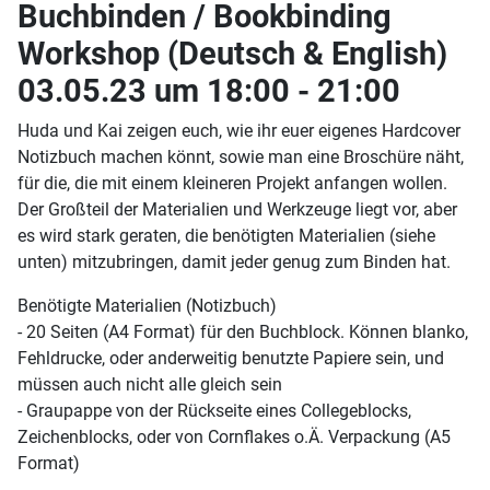
Buchbinden / Bookbinding
Workshop (Deutsch & English)
03.05.23 um 18:00 - 21:00
Huda und Kai zeigen euch, wie ihr euer eigenes Hardcover
Notizbuch machen könnt, sowie man eine Broschüre näht,
für die, die mit einem kleineren Projekt anfangen wollen.
Der Großteil der Materialien und Werkzeuge liegt vor, aber
es wird stark geraten, die benötigten Materialien (siehe
unten) mitzubringen, damit jeder genug zum Binden hat.
Benötigte Materialien (Notizbuch)
- 20 Seiten (A4 Format) für den Buchblock. Können blanko,
Fehldrucke, oder anderweitig benutzte Papiere sein, und
müssen auch nicht alle gleich sein
- Graupappe von der Rückseite eines Collegeblocks,
Zeichenblocks, oder von Cornflakes o.Ä. Verpackung (A5
Format)