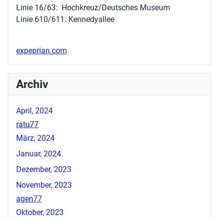
Linie 16/63: Hochkreuz/Deutsches Museum
Linie 610/611: Kennedyallee
expeprian.com
Archiv
April, 2024
ratu77
März, 2024
Januar, 2024
Dezember, 2023
November, 2023
agen77
Oktober, 2023