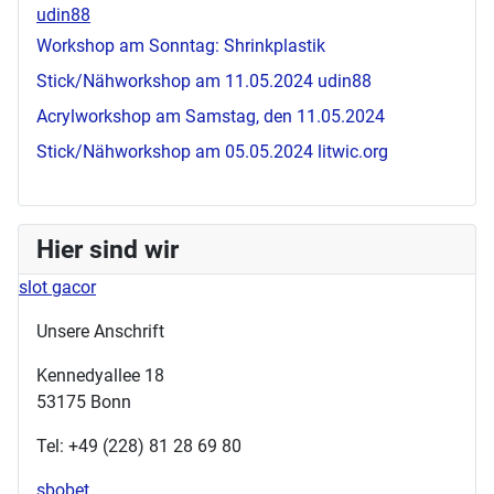
udin88
Workshop am Sonntag: Shrinkplastik
Stick/Nähworkshop am 11.05.2024
udin88
Acrylworkshop am Samstag, den 11.05.2024
Stick/Nähworkshop am 05.05.2024
litwic.org
Hier sind wir
slot gacor
Unsere Anschrift
Kennedyallee 18
53175 Bonn
Tel: +49 (228) 81 28 69 80
sbobet