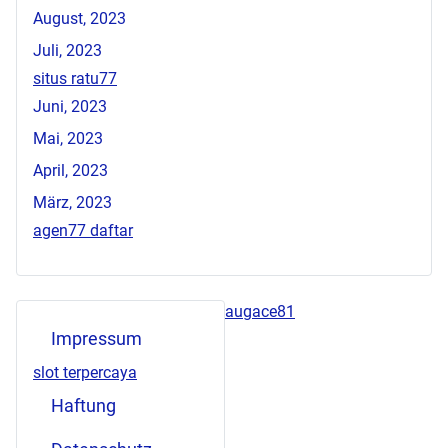
August, 2023
Juli, 2023
situs ratu77
Juni, 2023
Mai, 2023
April, 2023
März, 2023
agen77 daftar
augace81
Impressum
slot terpercaya
Haftung