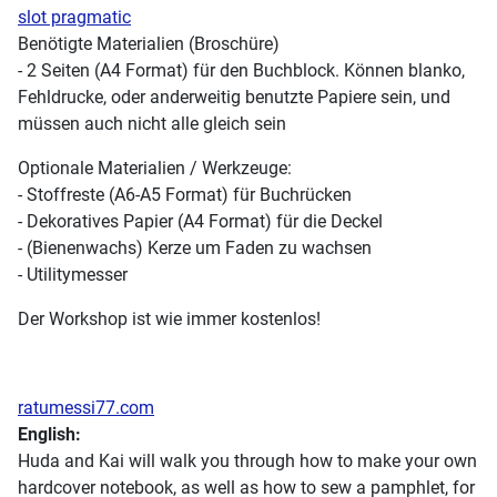
slot pragmatic
Benötigte Materialien (Broschüre)
- 2 Seiten (A4 Format) für den Buchblock. Können blanko,
Fehldrucke, oder anderweitig benutzte Papiere sein, und
müssen auch nicht alle gleich sein
Optionale Materialien / Werkzeuge:
- Stoffreste (A6-A5 Format) für Buchrücken
- Dekoratives Papier (A4 Format) für die Deckel
- (Bienenwachs) Kerze um Faden zu wachsen
- Utilitymesser
Der Workshop ist wie immer kostenlos!
ratumessi77.com
English:
Huda and Kai will walk you through how to make your own
hardcover notebook, as well as how to sew a pamphlet, for