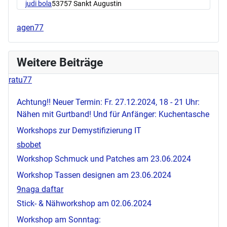
judi bola
53757 Sankt Augustin
agen77
Weitere Beiträge
ratu77
Achtung!! Neuer Termin: Fr. 27.12.2024, 18 - 21 Uhr:
Nähen mit Gurtband! Und für Anfänger: Kuchentasche
Workshops zur Demystifizierung IT
sbobet
Workshop Schmuck und Patches am 23.06.2024
Workshop Tassen designen am 23.06.2024
9naga daftar
Stick- & Nähworkshop am 02.06.2024
Workshop am Sonntag: