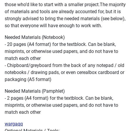
those who’d like to start with a smaller project.The majority
of materials and tools are already accounted for, but it is
strongly advised to bring the needed materials (see below),
so that everyone will have enough to work with.
Needed Materials (Notebook)
- 20 pages (A4 format) for the textblock. Can be blank,
misprints, or otherwise used papers, and do not have to
match each other
- Chipboard/greyboard from the back of any notepad / old
notebooks / drawing pads, or even cerealbox cardboard or
packaging (A5 format)
Needed Materials (Pamphlet)
- 2 pages (A4 format) for the textblock. Can be blank,
misprints, or otherwise used papers, and do not have to
match each other
wargaqq
Optional Materials / Tools: