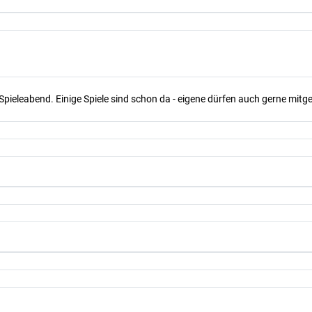
Spieleabend. Einige Spiele sind schon da - eigene dürfen auch gerne mit