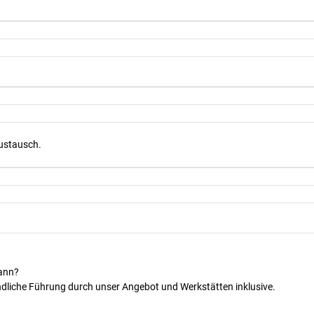
Austausch.
kann?
dliche Führung durch unser Angebot und Werkstätten inklusive.