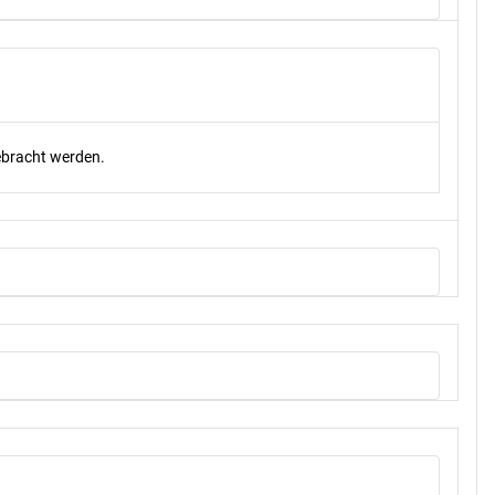
gebracht werden.