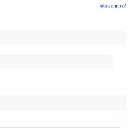
situs agen77