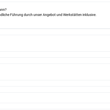
kann?
dliche Führung durch unser Angebot und Werkstätten inklusive.