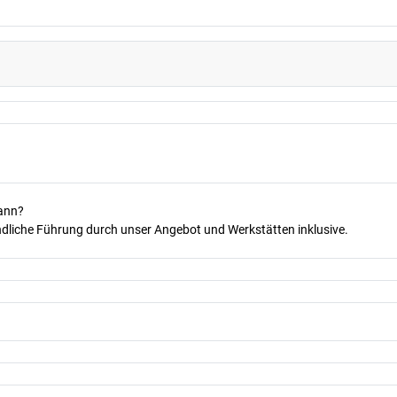
kann?
dliche Führung durch unser Angebot und Werkstätten inklusive.