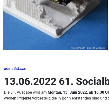
udin88id.com
13.06.2022 61. Socia
Die 61. Ausgabe wird am
Montag, 13. Juni 2022, ab 18:30 U
werden Projekte vorgestellt, die in Bonn entstanden sind und d