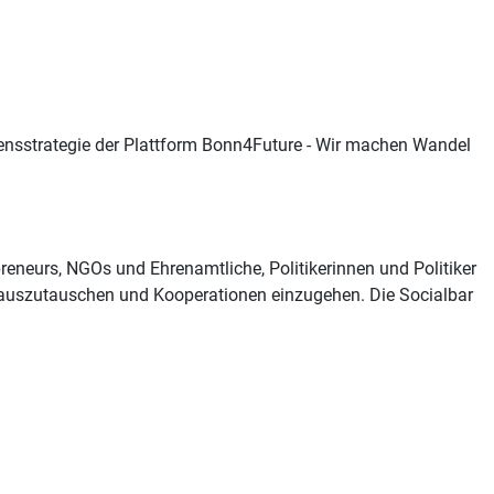
sstrategie der Plattform Bonn4Future - Wir machen Wandel
reneurs, NGOs und Ehrenamtliche, Politikerinnen und Politiker
 auszutauschen und Kooperationen einzugehen. Die Socialbar