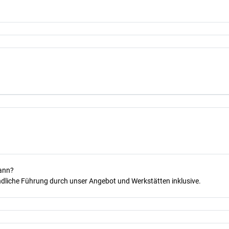
kann?
dliche Führung durch unser Angebot und Werkstätten inklusive.