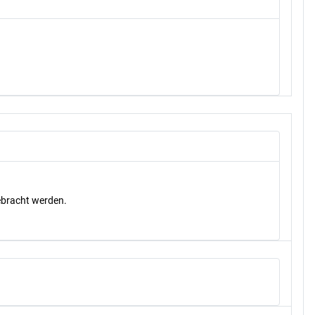
gebracht werden.