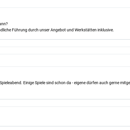
kann?
dliche Führung durch unser Angebot und Werkstätten inklusive.
Spieleabend. Einige Spiele sind schon da - eigene dürfen auch gerne mit