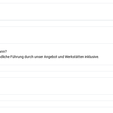
kann?
dliche Führung durch unser Angebot und Werkstätten inklusive.