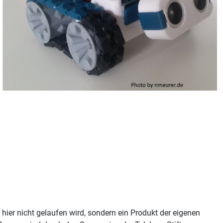
er nicht gelaufen wird, sondern ein Produkt der eigenen