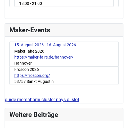
18:00
- 21:00
Maker-Events
15. August 2026 - 16. August 2026
MakerFaire 2026
https://maker-faire.de/hannover/
Hannover
Froscon 2026
https://froscon.org/
53757 Sankt Augustin
guide-memahami-cluster-pays-di-slot
Weitere Beiträge