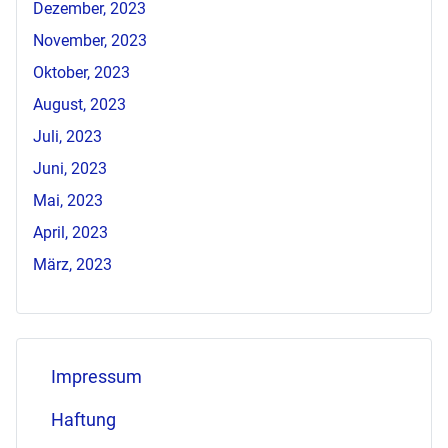
Dezember, 2023
November, 2023
Oktober, 2023
August, 2023
Juli, 2023
Juni, 2023
Mai, 2023
April, 2023
März, 2023
Impressum
Haftung