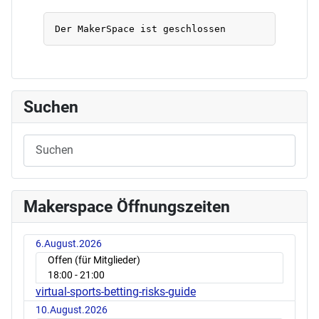
Suchen
Makerspace Öffnungszeiten
6.August.2026
Offen (für Mitglieder)
18:00
- 21:00
virtual-sports-betting-risks-guide
10.August.2026