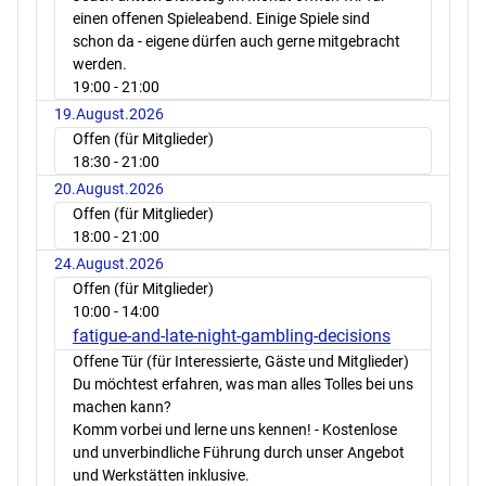
einen offenen Spieleabend. Einige Spiele sind
schon da - eigene dürfen auch gerne mitgebracht
werden.
19:00
- 21:00
19.August.2026
Offen (für Mitglieder)
18:30
- 21:00
20.August.2026
Offen (für Mitglieder)
18:00
- 21:00
24.August.2026
Offen (für Mitglieder)
10:00
- 14:00
fatigue-and-late-night-gambling-decisions
Offene Tür (für Interessierte, Gäste und Mitglieder)
Du möchtest erfahren, was man alles Tolles bei uns
machen kann?
Komm vorbei und lerne uns kennen! - Kostenlose
und unverbindliche Führung durch unser Angebot
und Werkstätten inklusive.