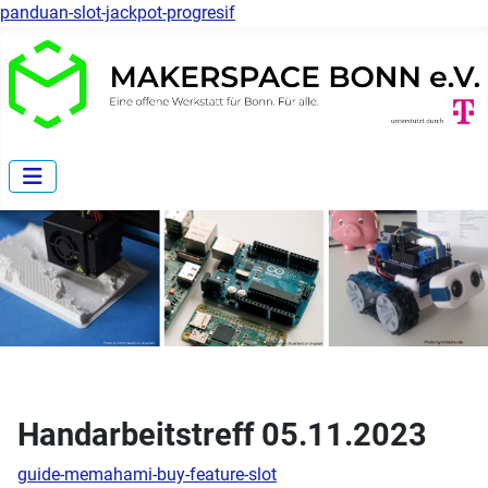
panduan-slot-jackpot-progresif
Handarbeitstreff 05.11.2023
guide-memahami-buy-feature-slot