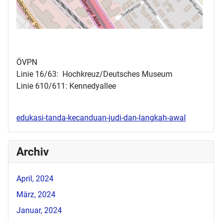
ÖVPN
Linie 16/63: Hochkreuz/Deutsches Museum
Linie 610/611: Kennedyallee
edukasi-tanda-kecanduan-judi-dan-langkah-awal
Archiv
April, 2024
März, 2024
Januar, 2024