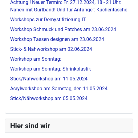
Achtung!! Neuer Termin: Fr. 27.12.2024, 18 - 21 Uhr:
Nähen mit Gurtband! Und für Anfänger: Kuchentasche
Workshops zur Demystifizierung IT
Workshop Schmuck und Patches am 23.06.2024
Workshop Tassen designen am 23.06.2024
Stick- & Nähworkshop am 02.06.2024
Workshop am Sonntag:
Workshop am Sonntag: Shrinkplastik
Stick/Nähworkshop am 11.05.2024
Acrylworkshop am Samstag, den 11.05.2024
Stick/Nähworkshop am 05.05.2024
Hier sind wir