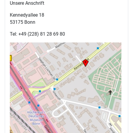
Unsere Anschrift
Kennedyallee 18
53175 Bonn
Tel: +49 (228) 81 28 69 80