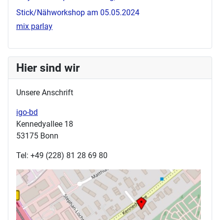
Stick/Nähworkshop am 05.05.2024
mix parlay
Hier sind wir
Unsere Anschrift
igo-bd
Kennedyallee 18
53175 Bonn
Tel: +49 (228) 81 28 69 80