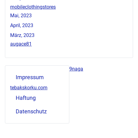
mobileclothingstores
Mai, 2023
April, 2023
März, 2023
augace81
9naga
Impressum
tebakskorku.com
Haftung
Datenschutz