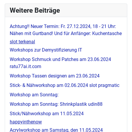
Weitere Beiträge
Achtung!! Neuer Termin: Fr. 27.12.2024, 18 - 21 Uhr:
Nähen mit Gurtband! Und für Anfänger: Kuchentasche
slot terkenal
Workshops zur Demystifizierung IT
Workshop Schmuck und Patches am 23.06.2024
ratu77ai.it.com
Workshop Tassen designen am 23.06.2024
Stick- & Nähworkshop am 02.06.2024
slot pragmatic
Workshop am Sonntag:
Workshop am Sonntag: Shrinkplastik
udin88
Stick/Nähworkshop am 11.05.2024
happyinthenow
Acrylworkshop am Samstag, den 11.05.2024