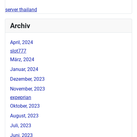
server thailand
Archiv
April, 2024
slot777
März, 2024
Januar, 2024
Dezember, 2023
November, 2023
expeprian
Oktober, 2023
August, 2023
Juli, 2023
Juni, 2023