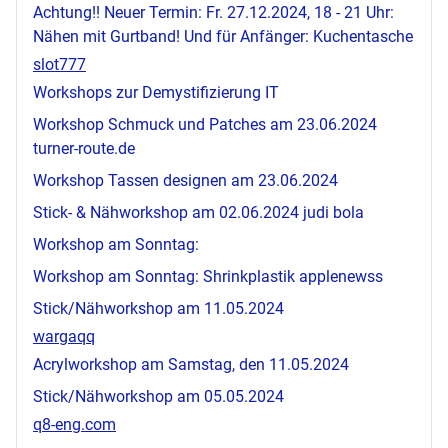
Achtung!! Neuer Termin: Fr. 27.12.2024, 18 - 21 Uhr:
Nähen mit Gurtband! Und für Anfänger: Kuchentasche
slot777
Workshops zur Demystifizierung IT
Workshop Schmuck und Patches am 23.06.2024
turner-route.de
Workshop Tassen designen am 23.06.2024
Stick- & Nähworkshop am 02.06.2024
judi bola
Workshop am Sonntag:
Workshop am Sonntag: Shrinkplastik
applenewss
Stick/Nähworkshop am 11.05.2024
wargaqq
Acrylworkshop am Samstag, den 11.05.2024
Stick/Nähworkshop am 05.05.2024
q8-eng.com