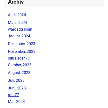
Archiv
April, 2024
März, 2024
wargaqq login
Januar, 2024
Dezember, 2023
November, 2023
situs agen77
Oktober, 2023
August, 2023
Juli, 2023
Juni, 2023
ratu77
Mai, 2023