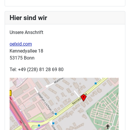
Hier sind wir
Unsere Anschrift
oelxid.com
Kennedyallee 18
53175 Bonn
Tel: +49 (228) 81 28 69 80