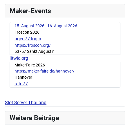
Maker-Events
15. August 2026 - 16. August 2026
Froscon 2026
agen77 login
https://froscon.org/
53757 Sankt Augustin
litwic.org
MakerFaire 2026
https://maker-faire.de/hannover/
Hannover
ratu77
Slot Server Thailand
Weitere Beiträge