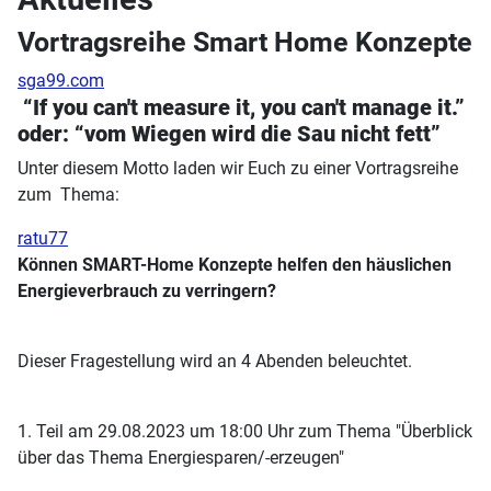
Vortragsreihe Smart Home Konzepte
sga99.com
“If you can't measure it, you can't manage it.”
oder: “vom Wiegen wird die Sau nicht fett”
Unter diesem Motto laden wir Euch zu einer Vortragsreihe
zum Thema:
ratu77
Können SMART-Home Konzepte helfen den häuslichen
Energieverbrauch zu verringern?
Dieser Fragestellung wird an 4 Abenden beleuchtet.
1. Teil am 29.08.2023 um 18:00 Uhr zum Thema "Überblick
über das Thema Energiesparen/-erzeugen"