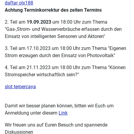
daftar olx188
Achtung Terminkorrektur des zeiten Termins
2. Teil am
19.09.2023
um 18:00 Uhr zum Thema
"Gas-,Strom- und Wasserverbräuche erfassen durch den
Einsatz von intelligenten Sensoren und Aktoren"
3. Teil am 17.10.2023 um 18:00 Uhr zum Thema "Eigenen
Strom erzeugen durch den Einsatz von Photovoltaik"
4. Teil am 21.11.2023 um 18:00 Uhr zum Thema "Können
Stromspeicher wirtschaftlich sein?"
slot terpercaya
Damit wir besser planen können, bitten wir Euch um
Anmeldung unter diesem
Link
Wir freuen uns auf Euren Besuch und spannende
Diskussionen