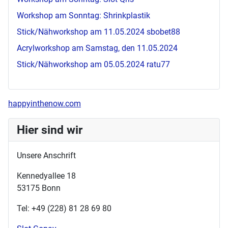
Workshop am Sonntag: Shrinkplastik
Stick/Nähworkshop am 11.05.2024
sbobet88
Acrylworkshop am Samstag, den 11.05.2024
Stick/Nähworkshop am 05.05.2024
ratu77
happyinthenow.com
Hier sind wir
Unsere Anschrift
Kennedyallee 18
53175 Bonn
Tel: +49 (228) 81 28 69 80