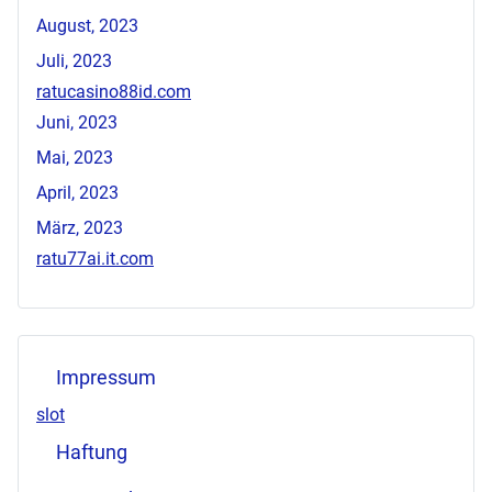
August, 2023
Juli, 2023
ratucasino88id.com
Juni, 2023
Mai, 2023
April, 2023
März, 2023
ratu77ai.it.com
Impressum
slot
Haftung