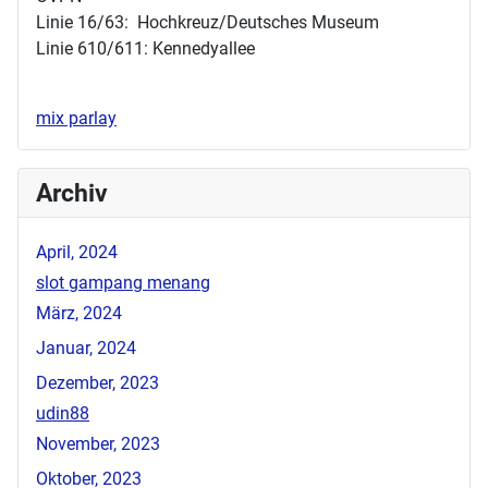
Linie 16/63: Hochkreuz/Deutsches Museum
Linie 610/611: Kennedyallee
mix parlay
Archiv
April, 2024
slot gampang menang
März, 2024
Januar, 2024
Dezember, 2023
udin88
November, 2023
Oktober, 2023