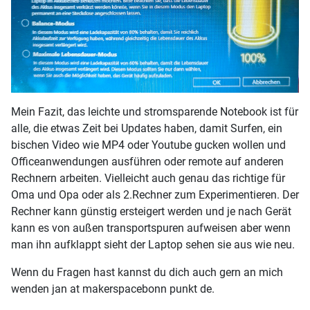
Mein Fazit, das leichte und stromsparende Notebook ist für
alle, die etwas Zeit bei Updates haben, damit Surfen, ein
bischen Video wie MP4 oder Youtube gucken wollen und
Officeanwendungen ausführen oder remote auf anderen
Rechnern arbeiten. Vielleicht auch genau das richtige für
Oma und Opa oder als 2.Rechner zum Experimentieren. Der
Rechner kann günstig ersteigert werden und je nach Gerät
kann es von außen transportspuren aufweisen aber wenn
man ihn aufklappt sieht der Laptop sehen sie aus wie neu.
Wenn du Fragen hast kannst du dich auch gern an mich
wenden jan at makerspacebonn punkt de.