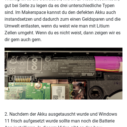
gut bei Seite zu legen da es drei unterschiedliche Typen
sind. Im Makerspace kannst du den defekten Akku auch
instandsetzen und dadurch zum einen Geldsparen und die
Umwelt entlasten, wenn du weist wie man mit Litium
Zellen umgeht. Wenn du es nicht weist, dann zeigen wir es
dir gern auch gern.
2. Nachdem der Akku ausgetauscht wurde und Windows
11 frisch aufgesetzt wurde sollte man noch die Batterie