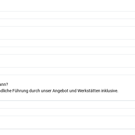
kann?
dliche Führung durch unser Angebot und Werkstätten inklusive.