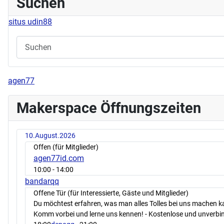
Suchen
situs udin88
agen77
Makerspace Öffnungszeiten
10.August.2026
Offen (für Mitglieder)
agen77id.com
10:00
- 14:00
bandarqq
Offene Tür (für Interessierte, Gäste und Mitglieder)
Du möchtest erfahren, was man alles Tolles bei uns machen 
Komm vorbei und lerne uns kennen! - Kostenlose und unverbin