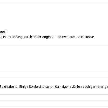
kann?
dliche Führung durch unser Angebot und Werkstätten inklusive.
Spieleabend. Einige Spiele sind schon da - eigene dürfen auch gerne mit