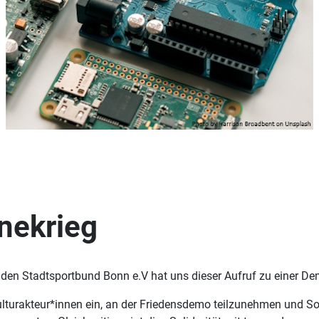
nekrieg
den Stadtsportbund Bonn e.V hat uns dieser Aufruf zu einer Dem
 Kulturakteur*innen ein, an der Friedensdemo teilzunehmen und S