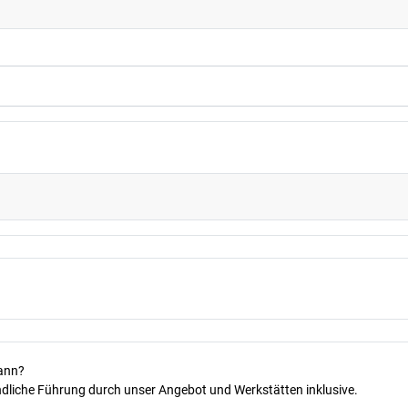
kann?
dliche Führung durch unser Angebot und Werkstätten inklusive.