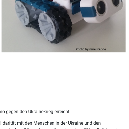
o gegen den Ukrainekrieg erreicht.
olidarität mit den Menschen in der Ukraine und den