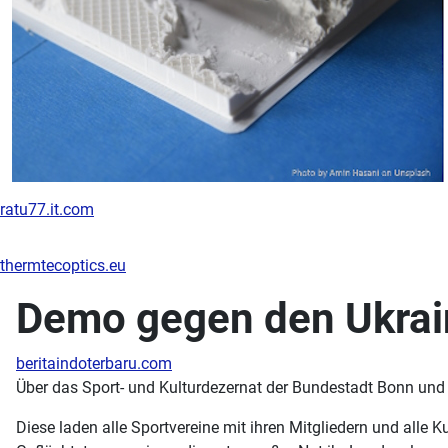
ratu77.it.com
thermtecoptics.eu
Demo gegen den Ukrai
beritaindoterbaru.com
Über das Sport- und Kulturdezernat der Bundestadt Bonn und 
Diese laden alle Sportvereine mit ihren Mitgliedern und alle