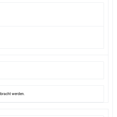
gebracht werden.