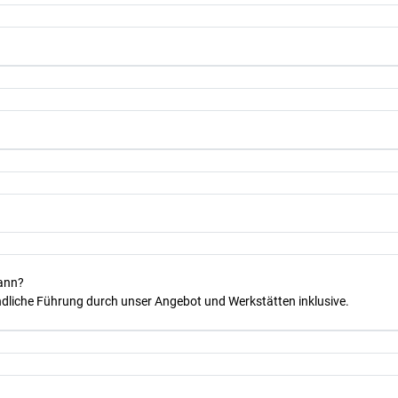
kann?
dliche Führung durch unser Angebot und Werkstätten inklusive.