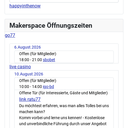
happyinthenow
Makerspace Öffnungszeiten
go77
6.August.2026
Offen (für Mitglieder)
18:00
- 21:00
sbobet
live casino
10.August.2026
Offen (für Mitglieder)
10:00
- 14:00
igo-bd
Offene Tür (für Interessierte, Gäste und Mitglieder)
link ratu77
Du möchtest erfahren, was man alles Tolles bei uns
machen kann?
Komm vorbei und lerne uns kennen! - Kostenlose
und unverbindliche Führung durch unser Angebot