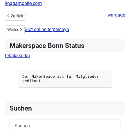
9nagamobile.com
wargaqq
Vorheriger Beitrag: Stellenausschreibung - Wir suchen Dich ...
Zurück
Slot online terpercaya
Nächster Beitrag: Handarbeitstreff am 06.03.2022 fällt leider aus
Weiter
Makerspace Bonn Status
tebakskorku
Suchen