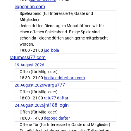
expeprian.com
Spieleabend (für Interessierte, Gäste und
Mitglieder)
Jeden dritten Dienstag im Monat öffnen wir für
einen offenen Spieleabend. Einige Spiele sind
schon da - eigene dürfen auch gerne mitgebracht
werden.
19:00
- 21:00
judi bola
ratumessi77.com
19.August.2026
Offen (für Mitglieder)
18:30
- 21:00
beritaindoterbaru.com
warga777
20.August.2026
Offen (für Mitglieder)
18:00
- 21:00
ratu77 daftar
jnt188 login
24.August.2026
Offen (für Mitglieder)
10:00
- 14:00
depoqq daftar
Offene Tür (für Interessierte, Gäste und Mitglieder)
Du möchtest erfahren, was man alles Tolles bei uns