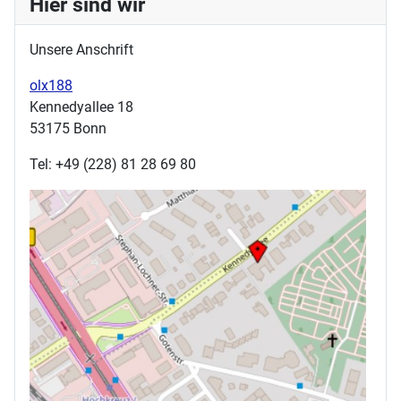
Hier sind wir
Unsere Anschrift
olx188
Kennedyallee 18
53175 Bonn
Tel: +49 (228) 81 28 69 80