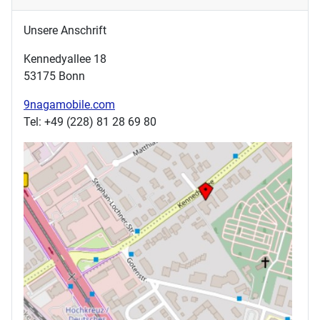
Unsere Anschrift
Kennedyallee 18
53175 Bonn
9nagamobile.com
Tel: +49 (228) 81 28 69 80