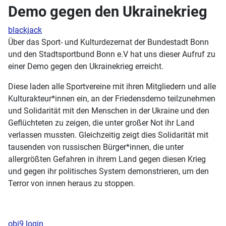
Demo gegen den Ukrainekrieg
blackjack
Über das Sport- und Kulturdezernat der Bundestadt Bonn
und den Stadtsportbund Bonn e.V hat uns dieser Aufruf zu
einer Demo gegen den Ukrainekrieg erreicht.
Diese laden alle Sportvereine mit ihren Mitgliedern und alle
Kulturakteur*innen ein, an der Friedensdemo teilzunehmen
und Solidarität mit den Menschen in der Ukraine und den
Geflüchteten zu zeigen, die unter großer Not ihr Land
verlassen mussten. Gleichzeitig zeigt dies Solidarität mit
tausenden von russischen Bürger*innen, die unter
allergrößten Gefahren in ihrem Land gegen diesen Krieg
und gegen ihr politisches System demonstrieren, um den
Terror von innen heraus zu stoppen.
obi9 login