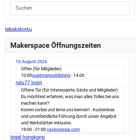
tebakskorku
Makerspace Öffnungszeiten
10.August.2026
Offen (für Mitglieder)
10:00
quietmanpublishing
- 14:00
ratu77 login
Offene Tür (für Interessierte, Gäste und Mitglieder)
Du möchtest erfahren, was man alles Tolles bei uns
machen kann?
Komm vorbei und lerne uns kennen! - Kostenlose
und unverbindliche Führung durch unser Angebot
und Werkstätten inklusive.
18:00
- 21:00
casinonesia.com
togel hongkong