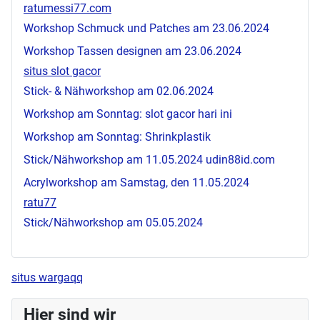
ratumessi77.com
Workshop Schmuck und Patches am 23.06.2024
Workshop Tassen designen am 23.06.2024
situs slot gacor
Stick- & Nähworkshop am 02.06.2024
Workshop am Sonntag:
slot gacor hari ini
Workshop am Sonntag: Shrinkplastik
Stick/Nähworkshop am 11.05.2024
udin88id.com
Acrylworkshop am Samstag, den 11.05.2024
ratu77
Stick/Nähworkshop am 05.05.2024
situs wargaqq
Hier sind wir