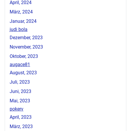
April, 2024
März, 2024
Januar, 2024
judi bola
Dezember, 2023
November, 2023
Oktober, 2023
augace81
August, 2023
Juli, 2023
Juni, 2023
Mai, 2023
pokerv
April, 2023
März, 2023